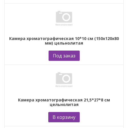
Камера хроматографическая 10*10 см (150х120х80
мм) цельнолитая
Под заказ
Камера хроматографическая 21,5*27*8 см
цельнолитая
В корзину