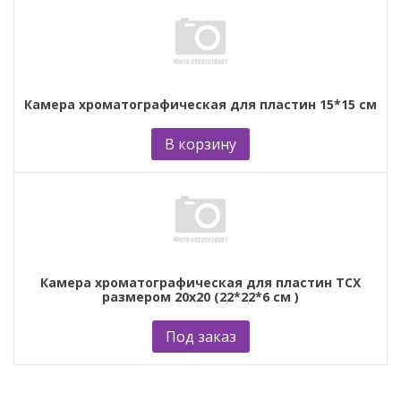
Камера хроматографическая для пластин 15*15 см
В корзину
Камера хроматографическая для пластин ТСХ
размером 20х20 (22*22*6 см )
Под заказ