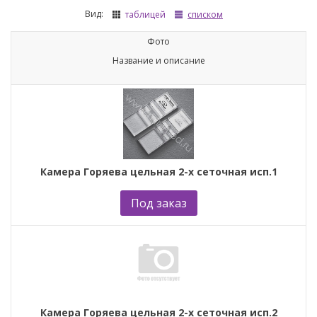
Вид:
таблицей
списком
Фото
Название и описание
Камера Горяева цельная 2-х сеточная исп.1
Под заказ
Камера Горяева цельная 2-х сеточная исп.2