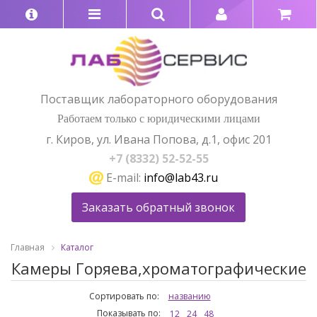
Поставщик лабораторного оборудования
Работаем только с юридическими лицами
г. Киров, ул. Ивана Попова, д.1, офис 201
+7 (8332) 52-52-55
E-mail:
info@lab43.ru
Заказать обратный звонок
Главная
Каталог
Камеры Горяева,хроматографические
Сортировать по:
названию
Показывать по:
12
24
48