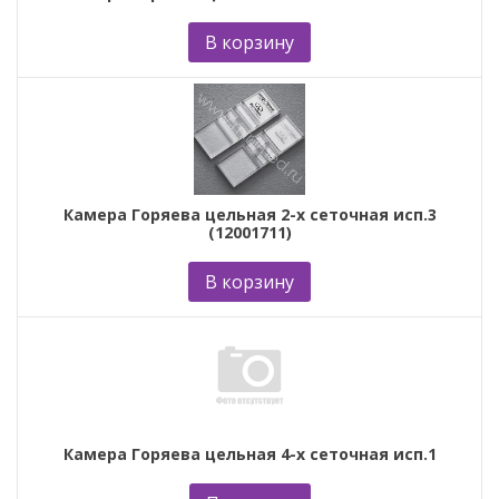
В корзину
Камера Горяева цельная 2-х сеточная исп.3
(12001711)
В корзину
Камера Горяева цельная 4-х сеточная исп.1