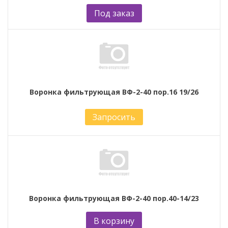
Под заказ
Воронка фильтрующая ВФ-2-40 пор.16 19/26
Запросить
Воронка фильтрующая ВФ-2-40 пор.40-14/23
В корзину