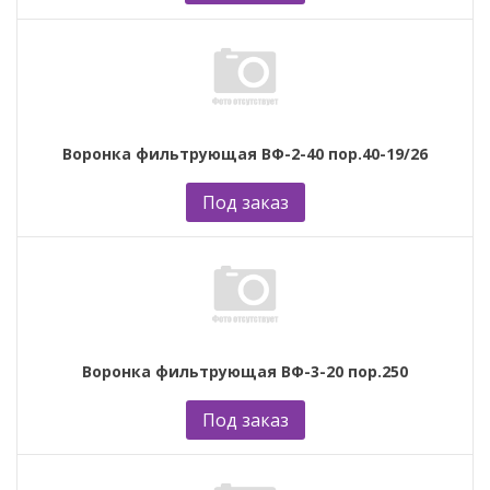
Воронка фильтрующая ВФ-2-40 пор.40-19/26
Под заказ
Воронка фильтрующая ВФ-3-20 пор.250
Под заказ