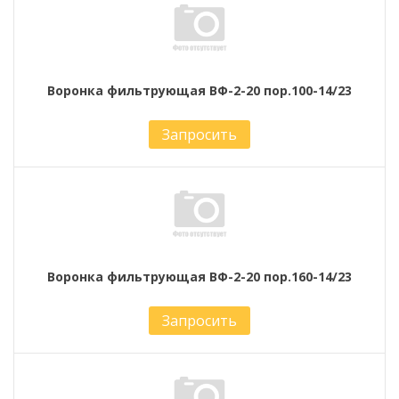
Воронка фильтрующая ВФ-2-20 пор.100-14/23
Запросить
Воронка фильтрующая ВФ-2-20 пор.160-14/23
Запросить