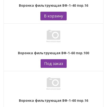
Воронка фильтрующая ВФ-1-40 пор.16
В корзину
Воронка фильтрующая ВФ-1-60 пор.100
Под заказ
Воронка фильтрующая ВФ-1-60 пор.16