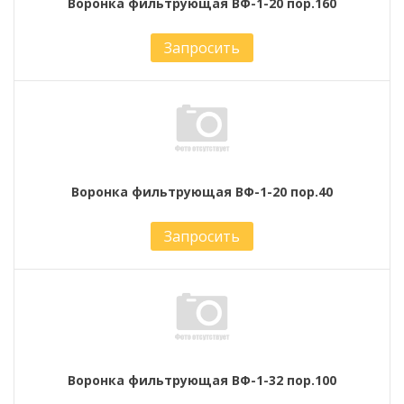
Воронка фильтрующая ВФ-1-20 пор.160
Запросить
Воронка фильтрующая ВФ-1-20 пор.40
Запросить
Воронка фильтрующая ВФ-1-32 пор.100