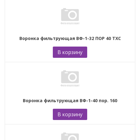
Воронка фильтрующая ВФ-1-32 ПОР 40 ТХС
В корзину
Воронка фильтрующая ВФ-1-40 пор. 160
В корзину