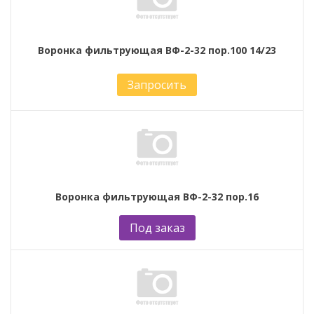
Воронка фильтрующая ВФ-2-32 пор.100 14/23
Запросить
Воронка фильтрующая ВФ-2-32 пор.16
Под заказ