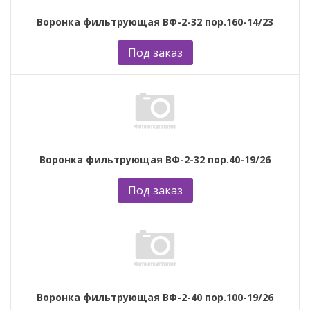
Воронка фильтрующая ВФ-2-32 пор.160-14/23
Под заказ
Воронка фильтрующая ВФ-2-32 пор.40-19/26
Под заказ
Воронка фильтрующая ВФ-2-40 пор.100-19/26