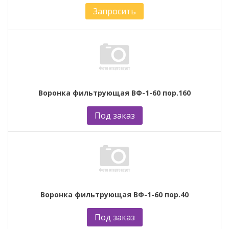
Запросить
Воронка фильтрующая ВФ-1-60 пор.160
Под заказ
Воронка фильтрующая ВФ-1-60 пор.40
Под заказ