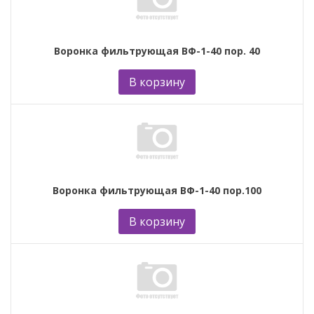
Воронка фильтрующая ВФ-1-40 пор. 40
В корзину
Воронка фильтрующая ВФ-1-40 пор.100
В корзину