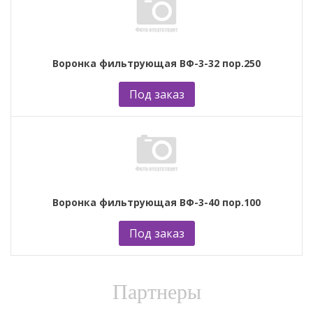
Воронка фильтрующая ВФ-3-32 пор.250
Под заказ
Воронка фильтрующая ВФ-3-40 пор.100
Под заказ
Партнеры