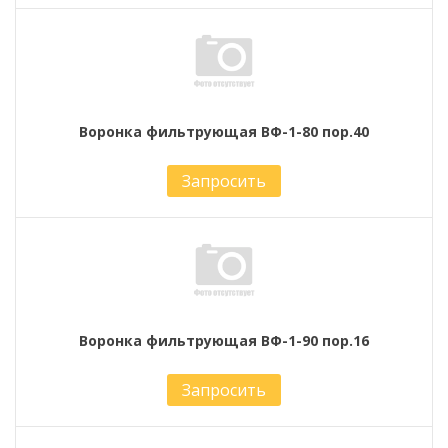
Воронка фильтрующая ВФ-1-80 пор.40
Запросить
Воронка фильтрующая ВФ-1-90 пор.16
Запросить