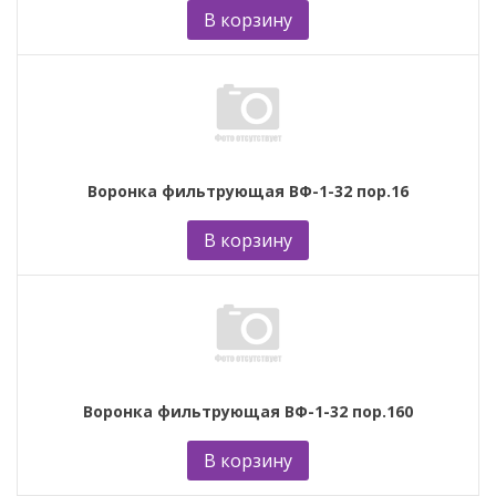
В корзину
Воронка фильтрующая ВФ-1-32 пор.16
В корзину
Воронка фильтрующая ВФ-1-32 пор.160
В корзину