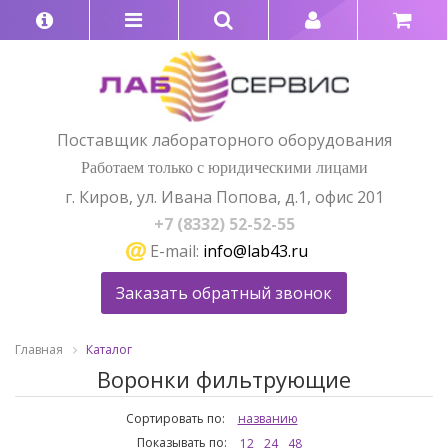
Поставщик лабораторного оборудования
Работаем только с юридическими лицами
г. Киров, ул. Ивана Попова, д.1, офис 201
+7 (8332) 52-52-55
E-mail:
info@lab43.ru
Заказать обратный звонок
Главная
Каталог
Воронки фильтрующие
Сортировать по:
названию
Показывать по:
12
24
48