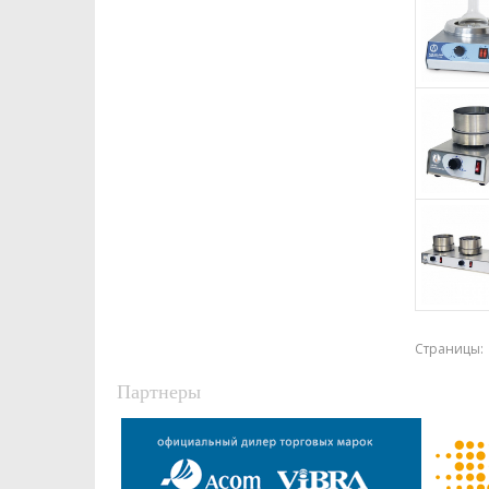
Страницы:
Партнеры