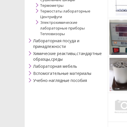
Термометры
Термостаты лабораторные
Центрифуги
Электрохимические
лабораторные приборы
Тепловизоры
Лабораторная посуда и
принадлежности
Химические реактивы,стандартные
образцы,среды
Лабораторная мебель
Вспомогательные материалы
Учебно-наглядные пособия