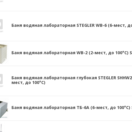
Баня водяная лабораторная STEGLER WB-6 (6-мест, до
Баня водяная лабораторная WB-2 (2-мест, до 100°С) 
Баня водяная лабораторная глубокая STEGLER SHHW21.
мест, до 100°С)
Баня водяная лабораторная ТБ-6А (6-мест, до 100°С)