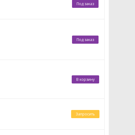
Под заказ
Под заказ
В корзину
Запросить