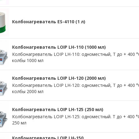
Колбонагреватель ES-4110 (1 л)
Колбонагреватель LOIP LH-110 (1000 мл)
Колбонагреватель LOIP LH-110: одноместный, Т до + 400 °
колбы 1000 мл
Колбонагреватель LOIP LH-120 (2000 мл)
Колбонагреватель LOIP LH-120: одноместный, Т до + 400 °
колбы 2000 мл
Колбонагреватель LOIP LH-125 (250 мл)
Колбонагреватель LOIP LH-125: одноместный. Т до + 400 
250 мл
Колбонагреватель LOIP LH-150