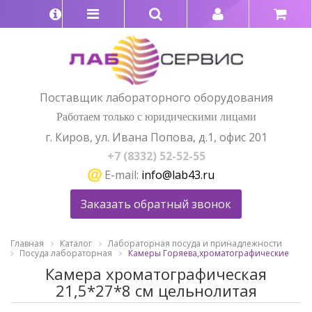
Поставщик лабораторного оборудования
Работаем только с юридическими лицами
г. Киров, ул. Ивана Попова, д.1, офис 201
+7 (8332) 52-52-55
E-mail:
info@lab43.ru
Заказать обратный звонок
Главная
Каталог
Лабораторная посуда и принадлежности
Посуда лабораторная
Камеры Горяева,хроматографические
Камера хроматографическая
21,5*27*8 см цельнолитая