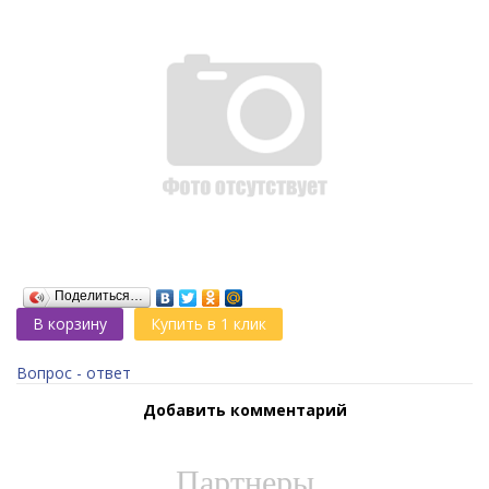
Поделиться…
В корзину
Купить в 1 клик
Вопрос - ответ
Добавить комментарий
Партнеры