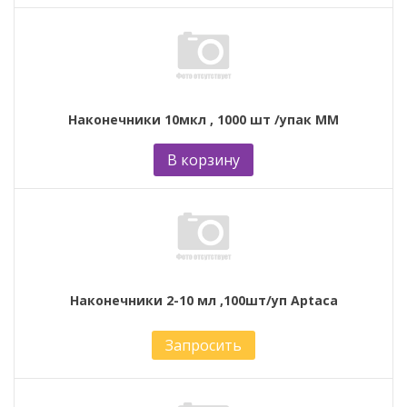
Наконечники 10мкл , 1000 шт /упак ММ
В корзину
Наконечники 2-10 мл ,100шт/уп Aptaca
Запросить