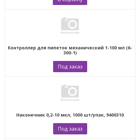
Контроллер для пипеток механический 1-100 мл (6-
300-1)
Под заказ
Наконечник 0,2-10 мкл, 1000 шт/упак, 9400310
Под заказ