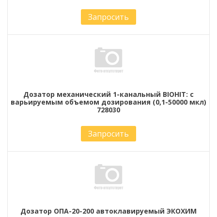
Запросить
Дозатор механический 1-канальный BIOHIT: с
варьируемым объемом дозирования (0,1-50000 мкл)
728030
Запросить
Дозатор ОПА-20-200 автоклавируемый ЭКОХИМ