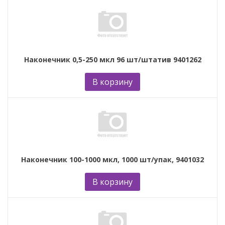
Наконечник 0,5-250 мкл 96 шт/штатив 9401262
В корзину
Наконечник 100-1000 мкл, 1000 шт/упак, 9401032
В корзину