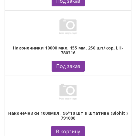
Под заказ
Наконечники 10000 мкл, 155 мм, 250 шт/кор, LH-
780316
Под заказ
Наконечники 1000мкл , 96*10 шт в штативе (Biohit )
791000
В корзину