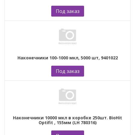
Под заказ
Наконечники 100-1000 мкл, 5000 шт, 9401022
Под заказ
Наконечники 10000 мкл в коробке 250шт. BioHit
Optifit , 155мм (LH 780316)