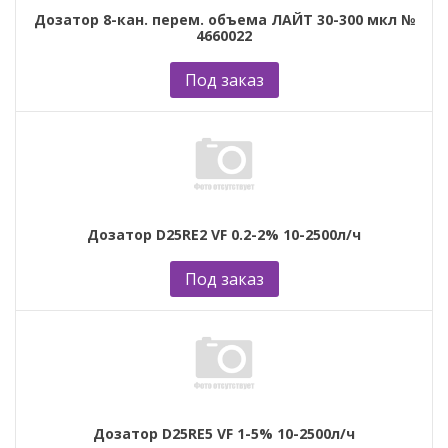
Дозатор 8-кан. перем. объема ЛАЙТ 30-300 мкл №
4660022
Под заказ
Дозатор D25RE2 VF 0.2-2% 10-2500л/ч
Под заказ
Дозатор D25RE5 VF 1-5% 10-2500л/ч