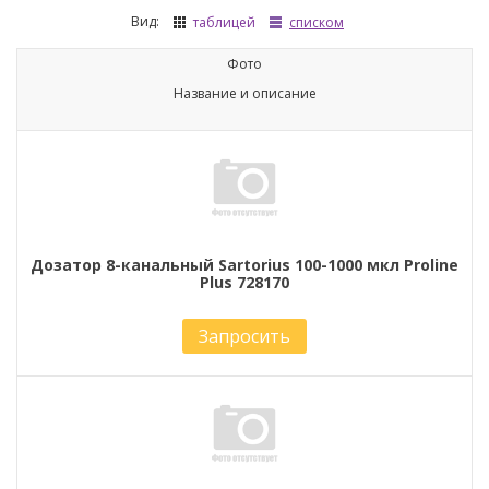
Вид:
таблицей
списком
Фото
Название и описание
Дозатор 8-канальный Sartorius 100-1000 мкл Proline
Plus 728170
Запросить