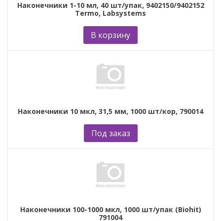
Наконечники 1-10 мл, 40 шт/упак, 9402150/9402152
Termo, Labsystems
В корзину
Наконечники 10 мкл, 31,5 мм, 1000 шт/кор, 790014
Под заказ
Наконечники 100-1000 мкл, 1000 шт/упак (Biohit)
791004