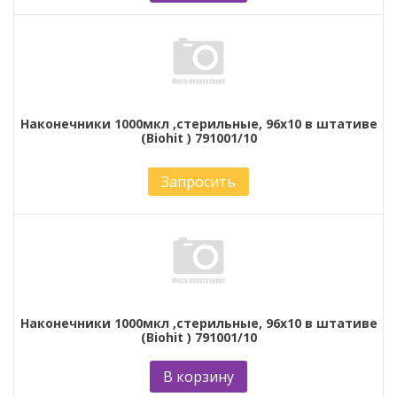
Наконечники 1000мкл ,стерильные, 96х10 в штативе
(Biohit ) 791001/10
Запросить
Наконечники 1000мкл ,стерильные, 96х10 в штативе
(Biohit ) 791001/10
В корзину