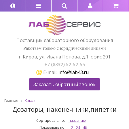
Поставщик лабораторного оборудования
Работаем только с юридическими лицами
г. Киров, ул. Ивана Попова, д.1, офис 201
+7 (8332) 52-52-55
E-mail:
info@lab43.ru
Заказать обратный звонок
Главная
Каталог
Дозаторы, наконечники,пипетки
Сортировать по:
названию
Показывать по:
12
24
48