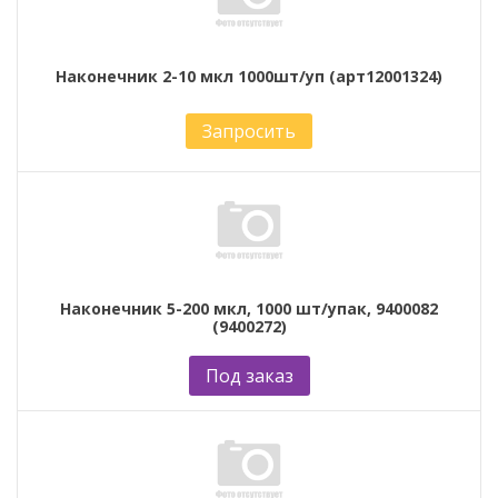
Наконечник 2-10 мкл 1000шт/уп (арт12001324)
Запросить
Наконечник 5-200 мкл, 1000 шт/упак, 9400082
(9400272)
Под заказ