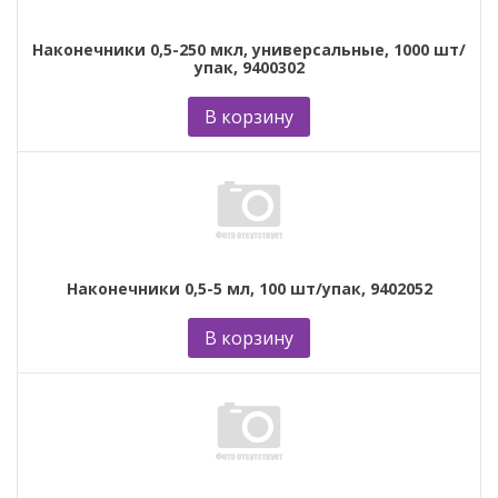
Наконечники 0,5-250 мкл, универсальные, 1000 шт/
упак, 9400302
В корзину
Наконечники 0,5-5 мл, 100 шт/упак, 9402052
В корзину