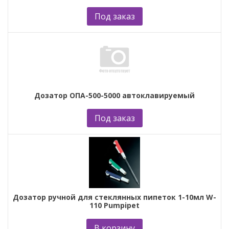
Под заказ
Дозатор ОПА-500-5000 автоклавируемый
Под заказ
Дозатор ручной для стеклянных пипеток 1-10мл W-
110 Pumpipet
В корзину