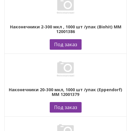
Наконечники 2-300 мкл , 1000 шт /упак (Biohit) ММ
12001386
Под заказ
Наконечники 20-300 мкл, 1000 шт /упак (Eppendorf)
ММ 12001379
Под заказ