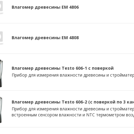
Влагомер древесины EM 4806
Влагомер древесины EM 4808
Влагомер древесины Testo 606-1 с поверкой
Прибор для измерения влажности древесины и строймате
Влагомер древесины Testo 606-2 (с поверкой по 3 ка
Прибор для измерения влажности древесины и стройматер
встроенным сенсором влажности и NTC термометром воз