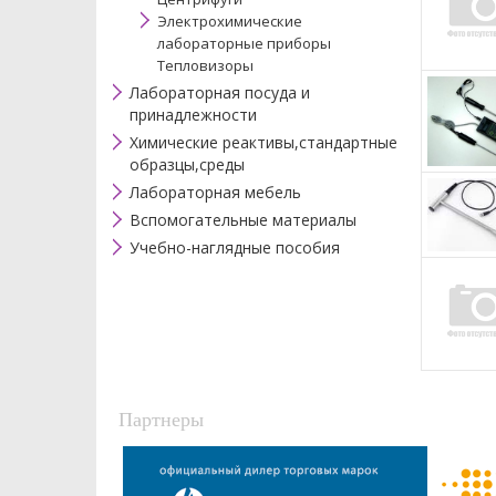
Электрохимические
лабораторные приборы
Тепловизоры
Лабораторная посуда и
принадлежности
Химические реактивы,стандартные
образцы,среды
Лабораторная мебель
Вспомогательные материалы
Учебно-наглядные пособия
Партнеры