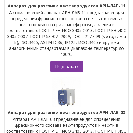
Аппарат для разгонки нефтепродуктов АРН-ЛАБ-11
Автоматический аппарат АРН-ЛАБ-11 предназначен для
определения фракционного состава светлых и темных
нефтепродуктов при атмосферном давлении в
соответствии с ГОСТ Р ЕН ИСО 3405-2013, ГОСТ Р ЕН ИСО
3405-2007, ГОСТ Р 53707 -2009, ГОСТ 2177-99 (методы А и
Б), ISO 3405, ASTM D 86, IP123, ИСО 3405 и другими
аналогичными стандартами в диапазоне температур до
400°С.
Под заказ
Аппарат для разгонки нефтепродуктов АРН-ЛАБ-03
Аппарат АРН-ЛАБ-03 предназначен для определения
фракционного состава нефтепродуктов и нефти в
соответствии с ГОСТ Р ЕН ИСО 3405-2013, ГОСТ Р ЕН ИСО