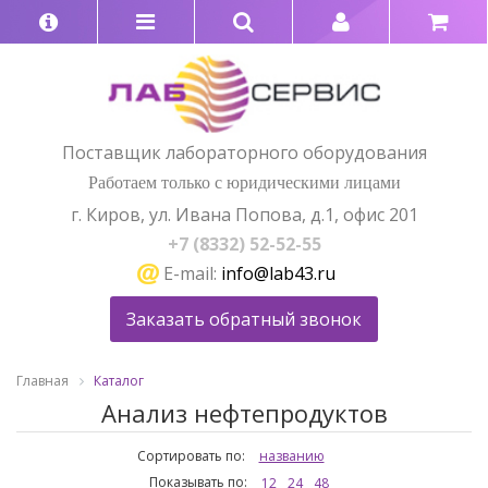
Поставщик лабораторного оборудования
Работаем только с юридическими лицами
г. Киров, ул. Ивана Попова, д.1, офис 201
+7 (8332) 52-52-55
E-mail:
info@lab43.ru
Заказать обратный звонок
Главная
Каталог
Анализ нефтепродуктов
Сортировать по:
названию
Показывать по:
12
24
48