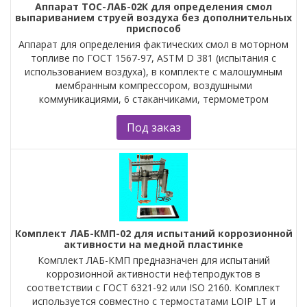
Аппарат ТОC-ЛАБ-02К для определения смол
выпариванием струей воздуха без дополнительных
приспособ
Аппарат для определения фактических смол в моторном
топливе по ГОСТ 1567-97, ASTM D 381 (испытания с
использованием воздуха), в комплекте с малошумным
мембранным компрессором, воздушными
коммуникациями, 6 стаканчиками, термометром
Под заказ
Комплект ЛАБ-КМП-02 для испытаний коррозионной
активности на медной пластинке
Комплект ЛАБ-КМП предназначен для испытаний
коррозионной активности нефтепродуктов в
соответствии с ГОСТ 6321-92 или ISO 2160. Комплект
используется совместно с термостатами LOIP LT и