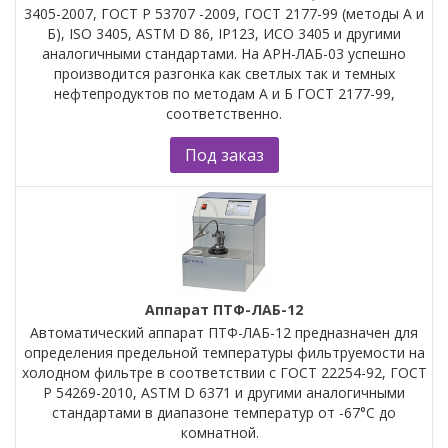
3405-2007, ГОСТ Р 53707 -2009, ГОСТ 2177-99 (методы А и
Б), ISO 3405, ASTM D 86, IP123, ИСО 3405 и другими
аналогичными стандартами. На АРН-ЛАБ-03 успешно
производится разгонка как светлых так и темных
нефтепродуктов по методам А и Б ГОСТ 2177-99,
соответственно.
Под заказ
Аппарат ПТФ-ЛАБ-12
Автоматический аппарат ПТФ-ЛАБ-12 предназначен для
определения предельной температуры фильтруемости на
холодном фильтре в соответствии с ГОСТ 22254-92, ГОСТ
Р 54269-2010, ASTM D 6371 и другими аналогичными
стандартами в диапазоне температур от -67°С до
комнатной.