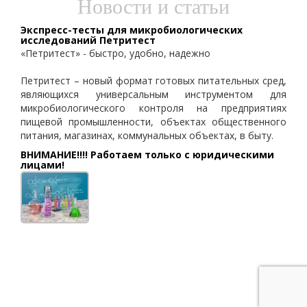
Новости и статьи
Экспресс-тесты для микробиологических
исследований Петритест
«Петритест» - быстро, удобно, надежно
Петритест – новый формат готовых питательных сред,
являющихся универсальным инструментом для
микробиологического контроля на предприятиях
пищевой промышленности, объектах общественного
питания, магазинах, коммунальных объектах, в быту.
ВНИМАНИЕ!!!! Работаем только с юридическими
лицами!