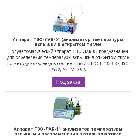
Аппарат ТВО-ЛАБ-01 (анализатор температуры
вспышки в открытом тигле)
Полуавтоматический аппарат ТВО-ЛАБ-01 предназначен
для определения температуры вспышки в открытом тигле
по методу Кливленда в соответствии с ГОСТ 4333-87, ISO
2592, ASTM D 92.
Под заказ
Аппарат ТВО-ЛАБ-11 анализатор температуры
вспышки и воспламенения в открытом тигле