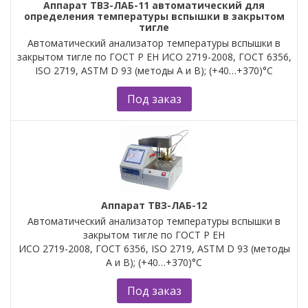
Аппарат ТВЗ-ЛАБ-11 автоматический для
определения температуры вспышки в закрытом
тигле
Автоматический анализатор температуры вспышки в
закрытом тигле по ГОСТ Р ЕН ИСО 2719-2008, ГОСТ 6356,
ISO 2719, ASTM D 93 (методы А и B); (+40…+370)°С
Под заказ
Аппарат ТВЗ-ЛАБ-12
Автоматический анализатор температуры вспышки в
закрытом тигле по ГОСТ Р ЕН
ИСО 2719-2008, ГОСТ 6356, ISO 2719, ASTM D 93 (методы
А и B); (+40…+370)°С
Под заказ