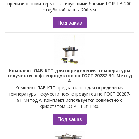
прецизионными термостатирующими банями LOIP LB-200
с глубиной ванны 200 мм.
Под заказ
Комплект ЛАБ-КТТ для определения температуры
текучести нефтепродуктов по ГОСТ 20287-91. Метод
А
Комплект ЛАБ-КТТ предназначен для определения
температуры текучести нефтепродуктов по ГОСТ 20287-
91 Метод А. Комплект используется совместно с
криостатом LOIP FT-311-80.
Под заказ