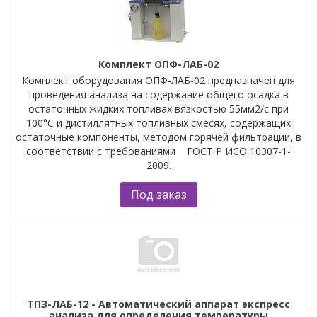
Комплект ОПФ-ЛАБ-02
Комплект оборудования ОПФ-ЛАБ-02 предназначен для
проведения анализа на содержание общего осадка в
остаточных жидких топливах вязкостью 55мм2/с при
100°С и дистиллятных топливных смесях, содержащих
остаточные компоненты, методом горячей фильтрации, в
соответствии с требованиями ГОСТ Р ИСО 10307-1-
2009.
Под заказ
ТПЗ-ЛАБ-12 - Автоматический аппарат экспресс
анализа для определения температуры