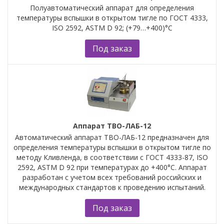
Полуавтоматический аппарат для определения
температуры вспышки в открытом тигле по ГОСТ 4333,
ISO 2592, ASTM D 92; (+79…+400)°С
Под заказ
Аппарат ТВО-ЛАБ-12
Автоматический аппарат ТВО-ЛАБ-12 предназначен для
определения температуры вспышки в открытом тигле по
методу Кливленда, в соответствии с ГОСТ 4333-87, ISO
2592, ASTM D 92 при температурах до +400°С. Аппарат
разработан с учетом всех требований российских и
международных стандартов к проведению испытаний.
Под заказ