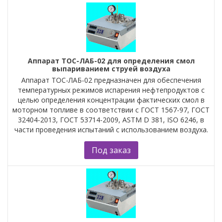
Аппарат ТОC-ЛАБ-02 для определения смол
выпариванием струей воздуха
Аппарат ТОС-ЛАБ-02 предназначен для обеспечения
температурных режимов испарения нефтепродуктов с
целью определения концентрации фактических смол в
моторном топливе в соответствии с ГОСТ 1567-97, ГОСТ
32404-2013, ГОСТ 53714-2009, ASTM D 381, ISO 6246, в
части проведения испытаний с использованием воздуха.
Под заказ