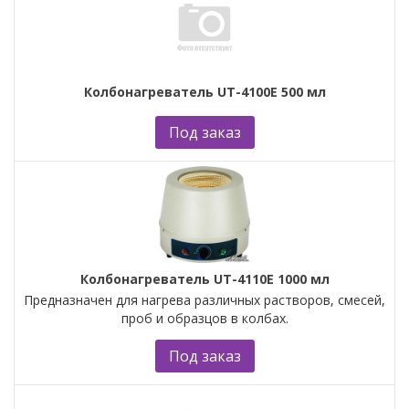
Колбонагреватель UT-4100E 500 мл
Под заказ
Колбонагреватель UT-4110E 1000 мл
Предназначен для нагрева различных растворов, смесей,
проб и образцов в колбах.
Под заказ