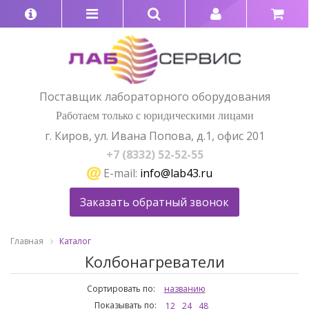
Поставщик лабораторного оборудования
Работаем только с юридическими лицами
г. Киров, ул. Ивана Попова, д.1, офис 201
+7 (8332) 52-52-55
E-mail:
info@lab43.ru
Заказать обратный звонок
Главная
Каталог
Колбонагреватели
Сортировать по:
названию
Показывать по:
12
24
48