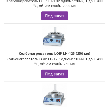
Колбонагреватель LOIP LH-120: одноместный, Т до + 400
°С, объем колбы 2000 мл
Под заказ
Колбонагреватель LOIP LH-125 (250 мл)
Колбонагреватель LOIP LH-125: одноместный. Т до + 400
°С, объем колбы 250 мл
Под заказ