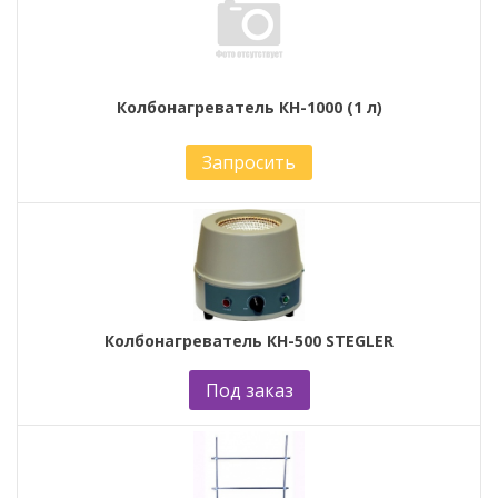
Колбонагреватель КН-1000 (1 л)
Запросить
Колбонагреватель КН-500 STEGLER
Под заказ