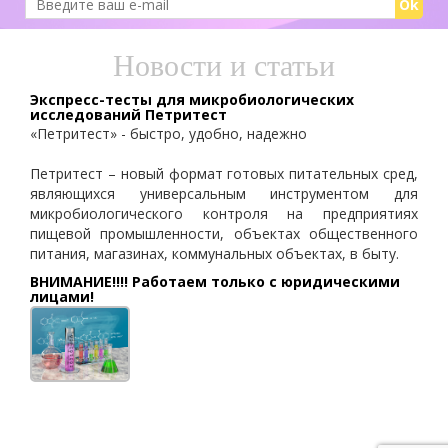
Ok
Новости и статьи
Экспресс-тесты для микробиологических
исследований Петритест
«Петритест» - быстро, удобно, надежно
Петритест – новый формат готовых питательных сред,
являющихся универсальным инструментом для
микробиологического контроля на предприятиях
пищевой промышленности, объектах общественного
питания, магазинах, коммунальных объектах, в быту.
ВНИМАНИЕ!!!! Работаем только с юридическими
лицами!