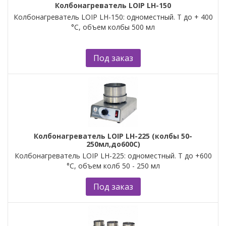
Колбонагреватель LOIP LH-150
Колбонагреватель LOIP LH-150: одноместный. Т до + 400
°С, объем колбы 500 мл
Под заказ
Колбонагреватель LOIP LH-225 (колбы 50-
250мл,до600С)
Колбонагреватель LOIP LH-225: одноместный. Т до +600
°С, объем колб 50 - 250 мл
Под заказ