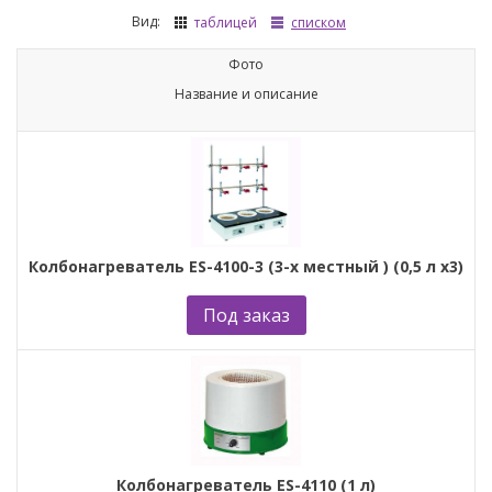
Вид:
таблицей
списком
Фото
Название и описание
Колбонагреватель ES-4100-3 (3-х местный ) (0,5 л x3)
Под заказ
Колбонагреватель ES-4110 (1 л)