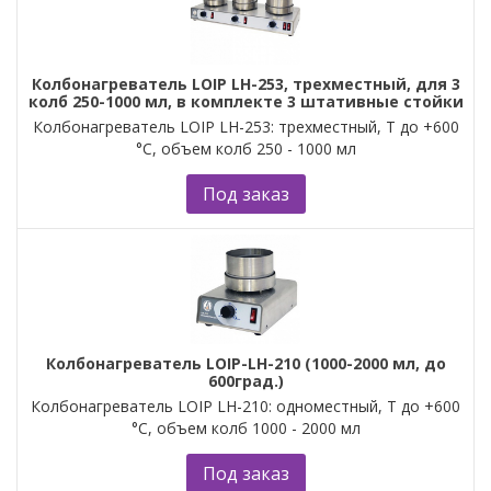
Колбонагреватель LOIP LH-253, трехместный, для 3
колб 250-1000 мл, в комплекте 3 штативные стойки
Колбонагреватель LOIP LH-253: трехместный, Т до +600
°С, объем колб 250 - 1000 мл
Под заказ
Колбонагреватель LOIP-LH-210 (1000-2000 мл, до
600град.)
Колбонагреватель LOIP LH-210: одноместный, Т до +600
°С, объем колб 1000 - 2000 мл
Под заказ