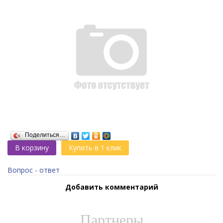
Поделиться…
В корзину
Купить в 1 клик
Вопрос - ответ
Добавить комментарий
Партнеры