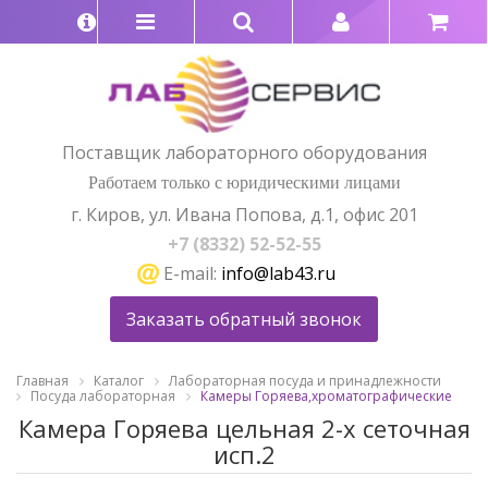
Поставщик лабораторного оборудования
Работаем только с юридическими лицами
г. Киров, ул. Ивана Попова, д.1, офис 201
+7 (8332) 52-52-55
E-mail:
info@lab43.ru
Заказать обратный звонок
Главная
Каталог
Лабораторная посуда и принадлежности
Посуда лабораторная
Камеры Горяева,хроматографические
Камера Горяева цельная 2-х сеточная
исп.2