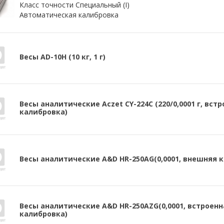
Класс точности Специальный (I)
Автоматическая калибровка
Весы АD-10H (10 кг, 1 г)
Весы аналитические Aczet CY-224С (220/0,0001 г, вст
калибровка)
Весы аналитические A&D HR-250AG(0,0001, внешняя 
Весы аналитические A&D HR-250AZG(0,0001, встроенн
калибровка)