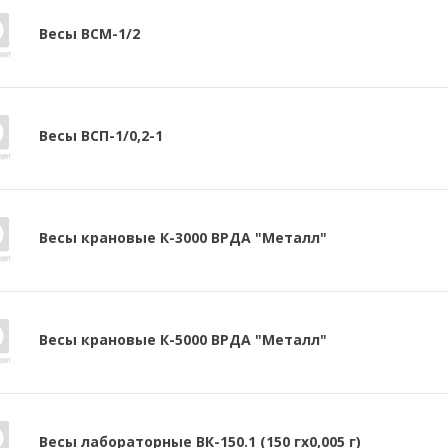
Весы ВСМ-1/2
Весы ВСП-1/0,2-1
Весы крановые К-3000 ВРДА "Металл"
Весы крановые К-5000 ВРДА "Металл"
Весы лабораторные ВК-150.1 (150 гх0,005 г)