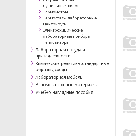
Сушильные шкафы
Термометры
Термостаты лабораторные
Центрифуги
Электрохимические
лабораторные приборы
Тепловизоры
Лабораторная посуда и
принадлежности
Химические реактивы,стандартные
образцы,среды
Лабораторная мебель
Вспомогательные материалы
Учебно-наглядные пособия