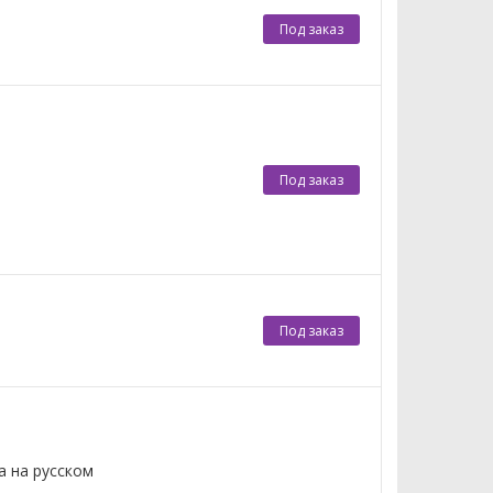
Под заказ
Под заказ
Под заказ
 на русском