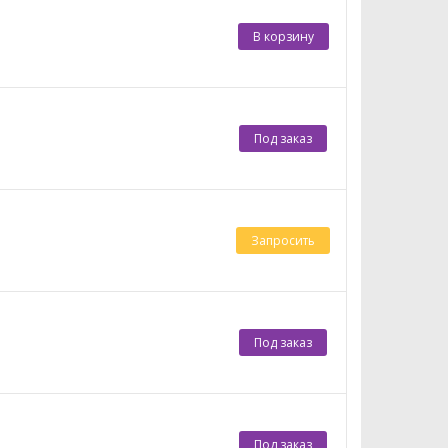
В корзину
Под заказ
Запросить
Под заказ
Под заказ