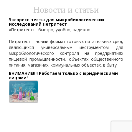
Новости и статьи
Экспресс-тесты для микробиологических
исследований Петритест
«Петритест» - быстро, удобно, надежно
Петритест – новый формат готовых питательных сред,
являющихся универсальным инструментом для
микробиологического контроля на предприятиях
пищевой промышленности, объектах общественного
питания, магазинах, коммунальных объектах, в быту.
ВНИМАНИЕ!!!! Работаем только с юридическими
лицами!