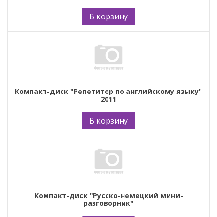
В корзину
Компакт-диск "Репетитор по английскому языку"
2011
В корзину
Компакт-диск "Русско-немецкий мини-
разговорник"