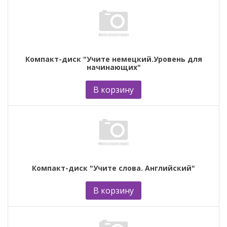
Компакт-диск "Учите немецкий.Уровень для
начинающих"
В корзину
Компакт-диск "Учите слова. Английский"
В корзину