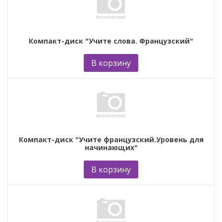
Компакт-диск "Учите слова. Французский"
В корзину
Компакт-диск "Учите французский.Уровень для
начинающих"
В корзину