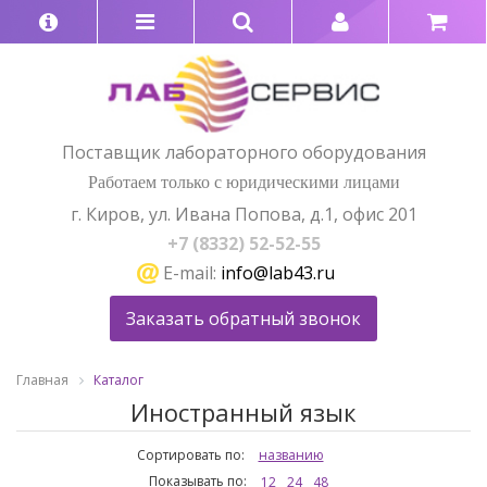
Поставщик лабораторного оборудования
Работаем только с юридическими лицами
г. Киров, ул. Ивана Попова, д.1, офис 201
+7 (8332) 52-52-55
E-mail:
info@lab43.ru
Заказать обратный звонок
Главная
Каталог
Иностранный язык
Сортировать по:
названию
Показывать по:
12
24
48