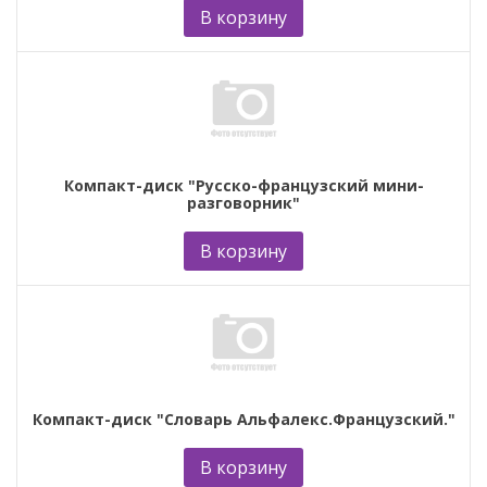
В корзину
Компакт-диск "Русско-французский мини-
разговорник"
В корзину
Компакт-диск "Словарь Альфалекс.Французский."
В корзину