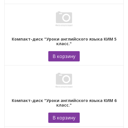
Компакт-диск "Уроки английского языка КИМ 5
класс."
В корзину
Компакт-диск "Уроки английского языка КИМ 6
класс."
В корзину