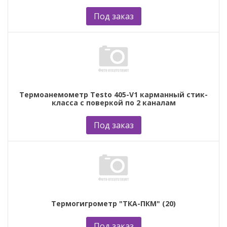
Под заказ
Термоанемометр Testo 405-V1 карманный стик-
класса с поверкой по 2 каналам
Под заказ
Термогигрометр "ТКА-ПКМ" (20)
Под заказ