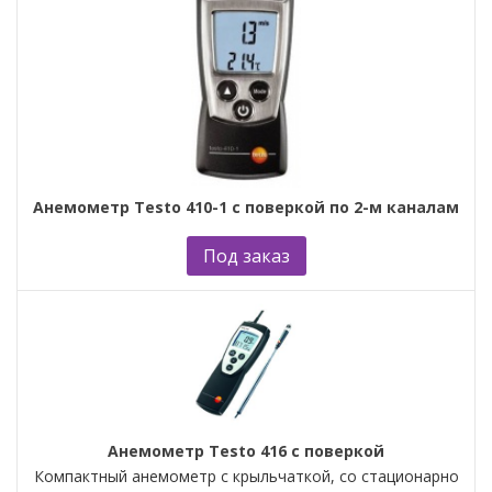
Анемометр Testo 410-1 с поверкой по 2-м каналам
Под заказ
Анемометр Testo 416 с поверкой
Компактный анемометр с крыльчаткой, со стационарно