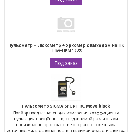
Пульсметр + Люксметр + Яркомер с выходом на ПК
"ТКА-ПКМ" (09)
Под заказ
Пульсометр SIGMA SPORT RC Move black
Прибор предназначен для измерения коэффициента
пульсации овещённости, создаваемой различными
произвольно пространственно расположенными
источниками, и освещённости в видимой области спектра