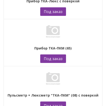
Прибор ТКА-Люкс с поверкой
Под заказ
Прибор ТКА-ПКМ (65)
Под заказ
Пульсметр + Люксметр "ТКА-ПКМ" (08) с поверкой
Под заказ