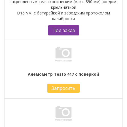
закрепленным телескопическим (макс. 890 мм) зондом-
крыльчаткой
D16 мм, с батарейкой и заводским протоколом
калибровки
Под заказ
Анемометр Testo 417 с поверкой
Запросить