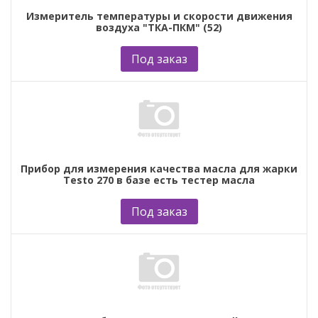
Измеритель температуры и скорости движения
воздуха "ТКА-ПКМ" (52)
Под заказ
Прибор для измерения качества масла для жарки
Testo 270 в базе есть тестер масла
Под заказ