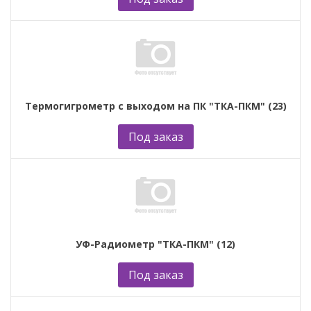
Термогигрометр с выходом на ПК "ТКА-ПКМ" (23)
Под заказ
УФ-Радиометр "ТКА-ПКМ" (12)
Под заказ