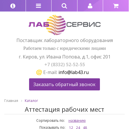
Поставщик лабораторного оборудования
Работаем только с юридическими лицами
г. Киров, ул. Ивана Попова, д.1, офис 201
+7 (8332) 52-52-55
E-mail:
info@lab43.ru
Заказать обратный звонок
Главная
Каталог
Аттестация рабочих мест
Сортировать по:
названию
Показывать по:
12
24
48