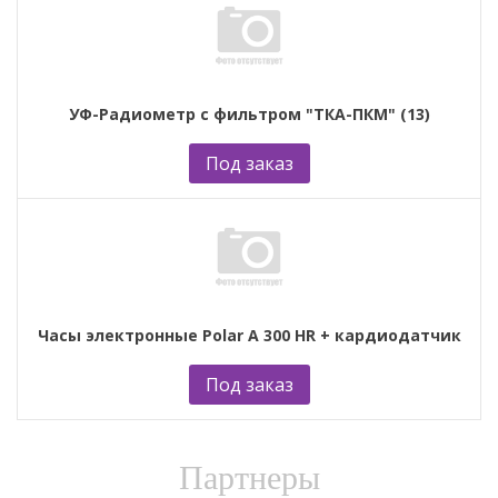
УФ-Радиометр с фильтром "ТКА-ПКМ" (13)
Под заказ
Часы электронные Polar A 300 HR + кардиодатчик
Под заказ
Партнеры