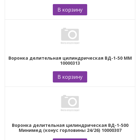
В корзину
Воронка делительная цилиндрическая ВД-1-50 ММ
10000313
В корзину
Воронка делительная цилиндрическая ВД-1-500
Минимед (конус горловины 24/26) 10000307