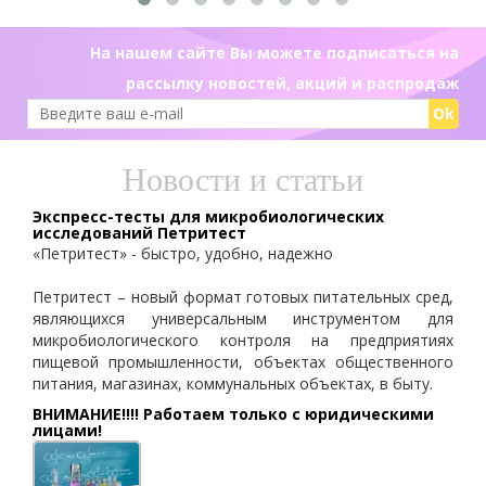
На нашем сайте Вы можете подписаться на
рассылку новостей, акций и распродаж
Ok
Новости и статьи
Экспресс-тесты для микробиологических
исследований Петритест
«Петритест» - быстро, удобно, надежно
Петритест – новый формат готовых питательных сред,
являющихся универсальным инструментом для
микробиологического контроля на предприятиях
пищевой промышленности, объектах общественного
питания, магазинах, коммунальных объектах, в быту.
ВНИМАНИЕ!!!! Работаем только с юридическими
лицами!