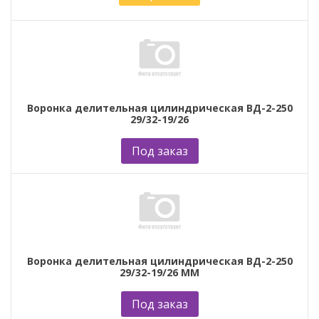
Воронка делительная цилиндрическая ВД-2-250
29/32-19/26
Под заказ
Воронка делительная цилиндрическая ВД-2-250
29/32-19/26 ММ
Под заказ