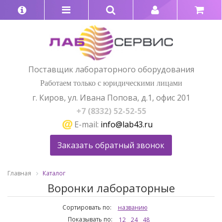
Поставщик лабораторного оборудования
Работаем только с юридическими лицами
г. Киров, ул. Ивана Попова, д.1, офис 201
+7 (8332) 52-52-55
E-mail:
info@lab43.ru
Заказать обратный звонок
Главная
Каталог
Воронки лабораторные
Сортировать по:
названию
Показывать по:
12
24
48