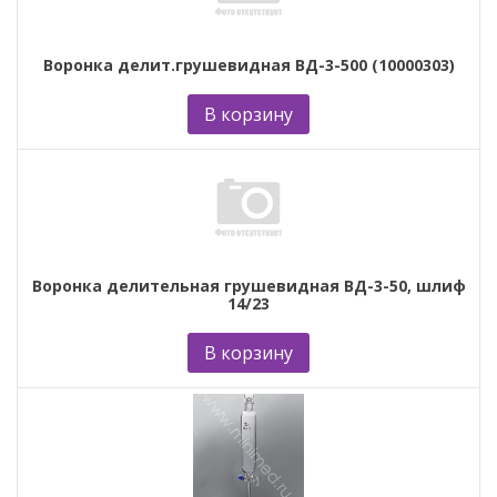
Воронка делит.грушевидная ВД-3-500 (10000303)
В корзину
Воронка делительная грушевидная ВД-3-50, шлиф
14/23
В корзину