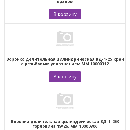
краном
В корзину
Воронка делительная цилиндрическая ВД-1-25 кран
с резьбовым уплотнением ММ 10000312
В корзину
Воронка делительная цилиндрическая ВД-1-250
горловина 19/26, ММ 10000306