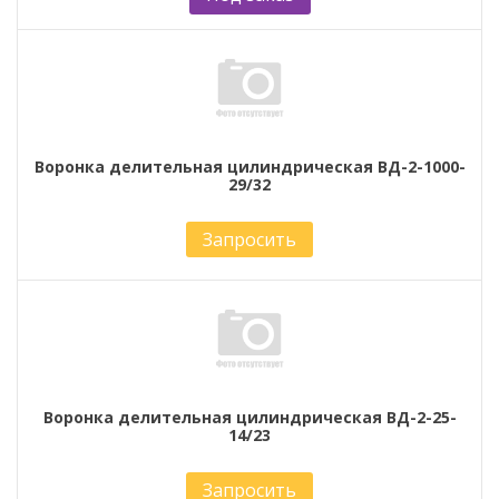
Воронка делительная цилиндрическая ВД-2-1000-
29/32
Запросить
Воронка делительная цилиндрическая ВД-2-25-
14/23
Запросить