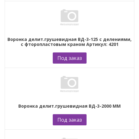
Воронка делит.грушевидная ВД-3-125 с делениями,
с фторопластовым краном Артикул: 4201
Под заказ
Воронка делит.грушевидная ВД-3-2000 ММ
Под заказ