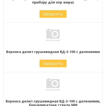
прибору для опр жира)
Запросить
Воронка делит.грушевидная ВД-3-100 с делениями
Запросить
Воронка делит.грушевидная ВД-3-100 с делениями,
борсиликатное стекло ММ