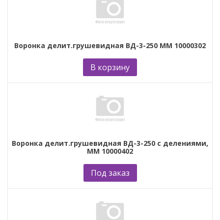
Воронка делит.грушевидная ВД-3-250 ММ 10000302
В корзину
Воронка делит.грушевидная ВД-3-250 с делениями,
ММ 10000402
Под заказ