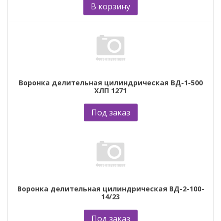
В корзину
Воронка делительная цилиндрическая ВД-1-500
ХЛП 1271
Под заказ
Воронка делительная цилиндрическая ВД-2-100-
14/23
Под заказ