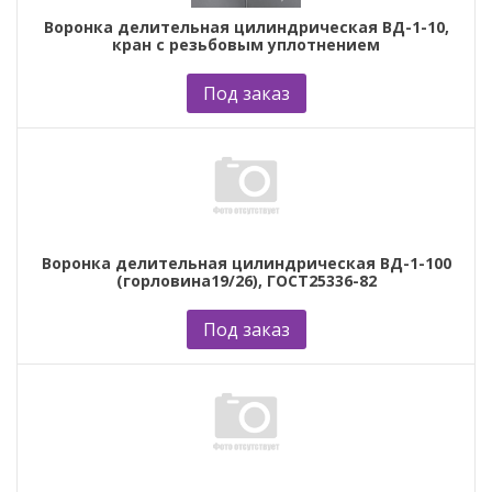
Воронка делительная цилиндрическая ВД-1-10,
кран с резьбовым уплотнением
Под заказ
Воронка делительная цилиндрическая ВД-1-100
(горловина19/26), ГОСТ25336-82
Под заказ