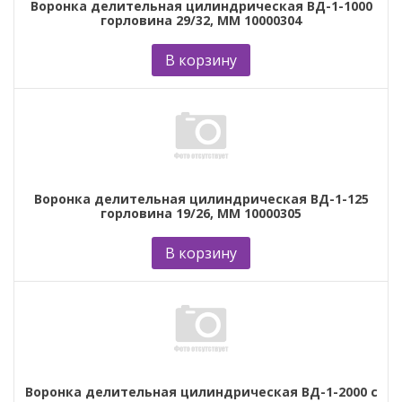
Воронка делительная цилиндрическая ВД-1-1000
горловина 29/32, ММ 10000304
В корзину
Воронка делительная цилиндрическая ВД-1-125
горловина 19/26, ММ 10000305
В корзину
Воронка делительная цилиндрическая ВД-1-2000 с