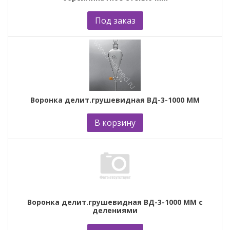
Под заказ
Воронка делит.грушевидная ВД-3-1000 ММ
В корзину
Воронка делит.грушевидная ВД-3-1000 ММ с
делениями