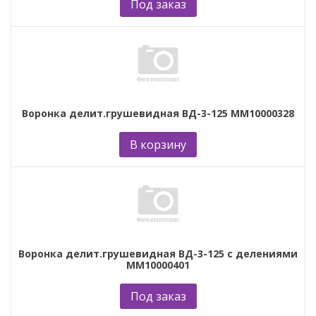
Под заказ
Воронка делит.грушевидная ВД-3-125 ММ10000328
В корзину
Воронка делит.грушевидная ВД-3-125 с делениями
ММ10000401
Под заказ