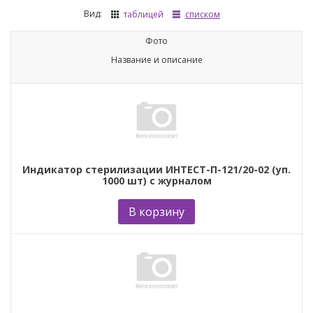
Вид:
таблицей
списком
Фото
Название и описание
Индикатор стерилизации ИНТЕСТ-П-121/20-02 (уп.
1000 шт) с журналом
В корзину