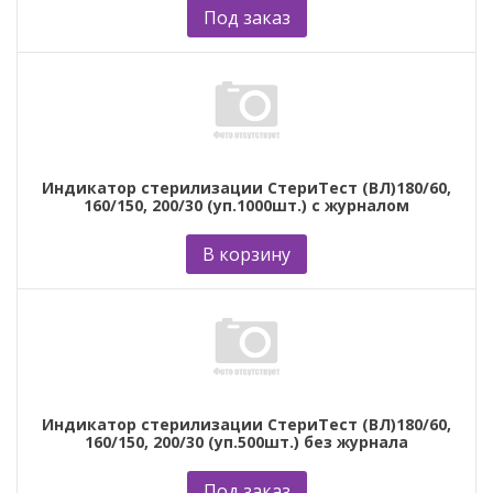
Под заказ
Индикатор стерилизации СтериТест (ВЛ)180/60,
160/150, 200/30 (уп.1000шт.) с журналом
В корзину
Индикатор стерилизации СтериТест (ВЛ)180/60,
160/150, 200/30 (уп.500шт.) без журнала
Под заказ