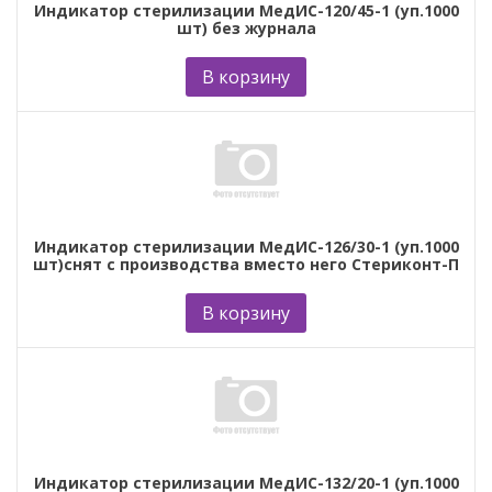
Индикатор стерилизации МедИС-120/45-1 (уп.1000
шт) без журнала
В корзину
Индикатор стерилизации МедИС-126/30-1 (уп.1000
шт)снят с производства вместо него Стериконт-П
В корзину
Индикатор стерилизации МедИС-132/20-1 (уп.1000