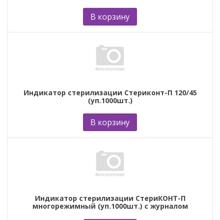
В корзину
Индикатор стерилизации Стериконт-П 120/45
(уп.1000шт.)
В корзину
Индикатор стерилизации СтериКОНТ-П
многорежимный (уп.1000шт.) с журналом