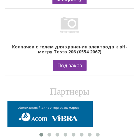
Колпачок с гелем для хранения электрода к рН-
метру Testo 206 (0554 2067)
Под заказ
Партнеры