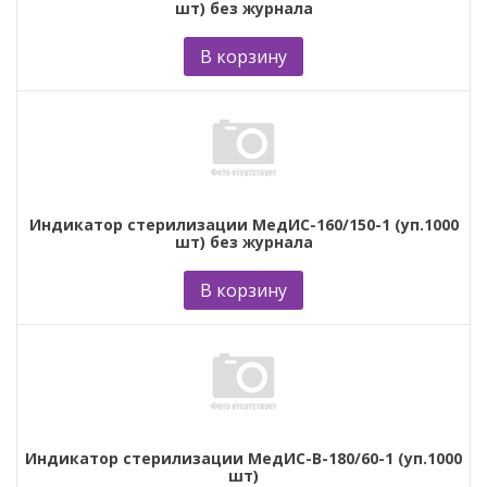
шт) без журнала
В корзину
Индикатор стерилизации МедИС-160/150-1 (уп.1000
шт) без журнала
В корзину
Индикатор стерилизации МедИС-В-180/60-1 (уп.1000
шт)