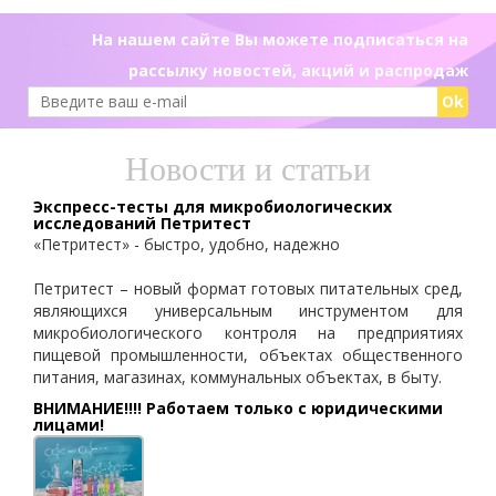
На нашем сайте Вы можете подписаться на
рассылку новостей, акций и распродаж
Ok
Новости и статьи
Экспресс-тесты для микробиологических
исследований Петритест
«Петритест» - быстро, удобно, надежно
Петритест – новый формат готовых питательных сред,
являющихся универсальным инструментом для
микробиологического контроля на предприятиях
пищевой промышленности, объектах общественного
питания, магазинах, коммунальных объектах, в быту.
ВНИМАНИЕ!!!! Работаем только с юридическими
лицами!