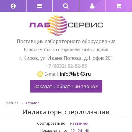
Поставщик лабораторного оборудования
Работаем только с юридическими лицами
г. Киров, ул. Ивана Попова, д.1, офис 201
+7 (8332) 52-52-55
E-mail:
info@lab43.ru
Заказать обратный звонок
Главная
Каталог
Индикаторы стерилизации
Сортировать по:
названию
Показывать по:
12
24
48