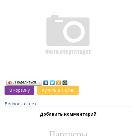
Поделиться…
В корзину
Купить в 1 клик
Вопрос - ответ
Добавить комментарий
Партнеры