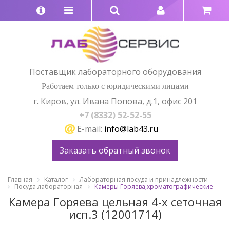
Поставщик лабораторного оборудования
Работаем только с юридическими лицами
г. Киров, ул. Ивана Попова, д.1, офис 201
+7 (8332) 52-52-55
E-mail:
info@lab43.ru
Заказать обратный звонок
Главная
Каталог
Лабораторная посуда и принадлежности
Посуда лабораторная
Камеры Горяева,хроматографические
Камера Горяева цельная 4-х сеточная
исп.3 (12001714)