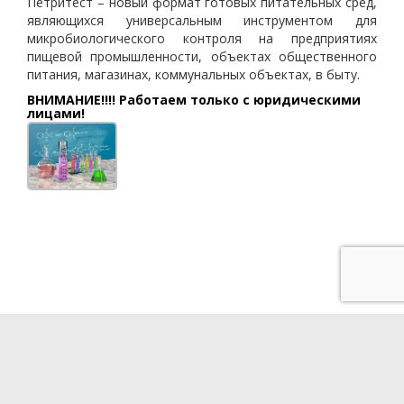
Петритест – новый формат готовых питательных сред,
являющихся универсальным инструментом для
микробиологического контроля на предприятиях
пищевой промышленности, объектах общественного
питания, магазинах, коммунальных объектах, в быту.
ВНИМАНИЕ!!!! Работаем только с юридическими
лицами!
Разработка сайта - QUBE