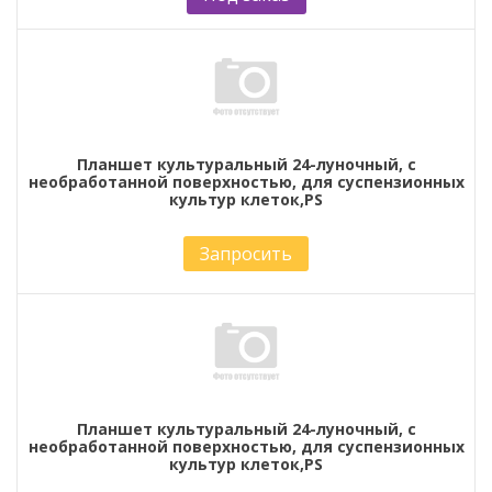
Планшет культуральный 24-луночный, с
необработанной поверхностью, для суспензионных
культур клеток,PS
Запросить
Планшет культуральный 24-луночный, с
необработанной поверхностью, для суспензионных
культур клеток,PS