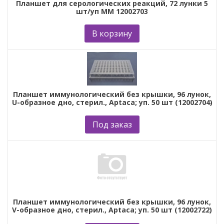
Планшет для серологических реакций, 72 лунки 5
шт/уп ММ 12002703
В корзину
Планшет иммунологический без крышки, 96 лунок,
U-образное дно, стерил., Aptaca; уп. 50 шт (12002704)
Под заказ
Планшет иммунологический без крышки, 96 лунок,
V-образное дно, стерил., Aptaca; уп. 50 шт (12002722)