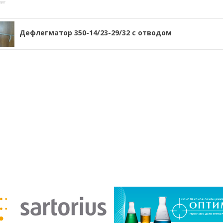
Дефлегматор 350-14/23-29/32 с отводом