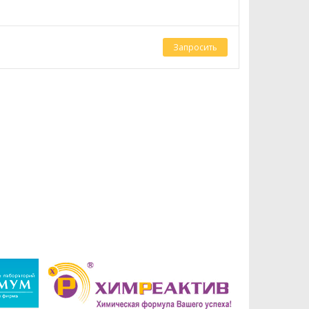
Запросить