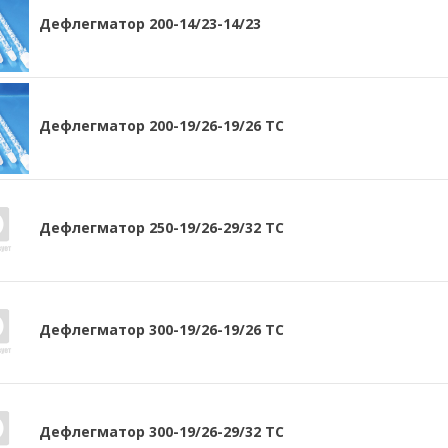
Дефлегматор 200-14/23-14/23
Дефлегматор 200-19/26-19/26 ТС
Дефлегматор 250-19/26-29/32 ТС
Дефлегматор 300-19/26-19/26 ТС
Дефлегматор 300-19/26-29/32 ТС