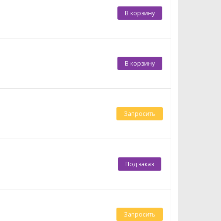
В корзину
В корзину
Запросить
Под заказ
Запросить