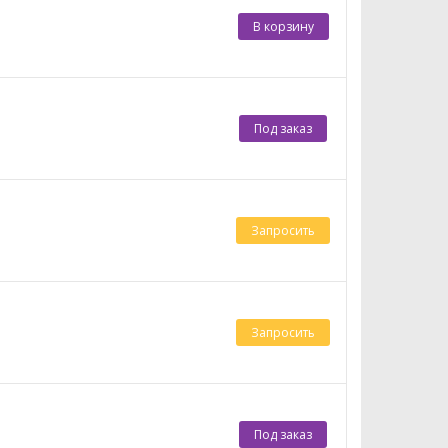
В корзину
Под заказ
Запросить
Запросить
Под заказ