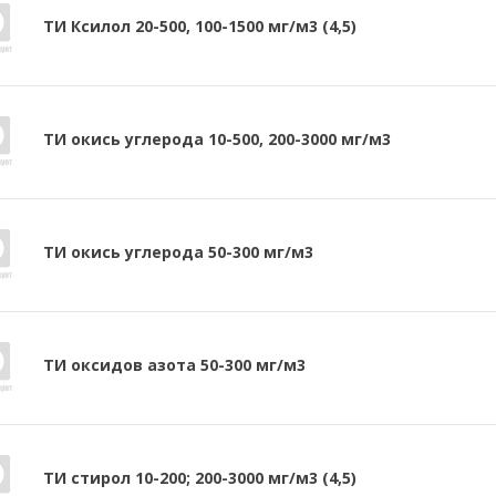
ТИ Ксилол 20-500, 100-1500 мг/м3 (4,5)
ТИ окись углерода 10-500, 200-3000 мг/м3
ТИ окись углерода 50-300 мг/м3
ТИ оксидов азота 50-300 мг/м3
ТИ стирол 10-200; 200-3000 мг/м3 (4,5)