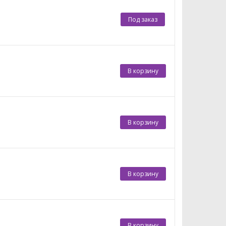
Под заказ
В корзину
В корзину
В корзину
В корзину