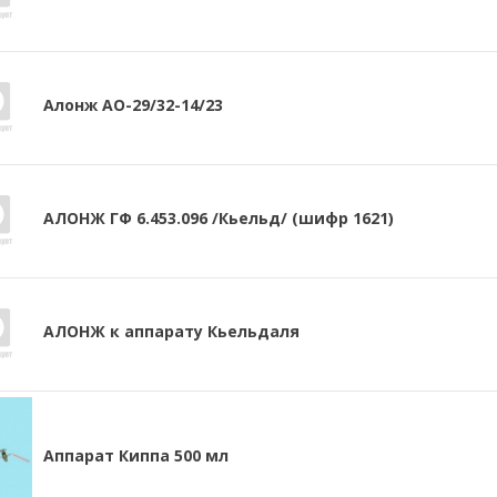
Алонж АО-29/32-14/23
АЛОНЖ ГФ 6.453.096 /Кьельд/ (шифр 1621)
АЛОНЖ к аппарату Кьельдаля
Аппарат Киппа 500 мл