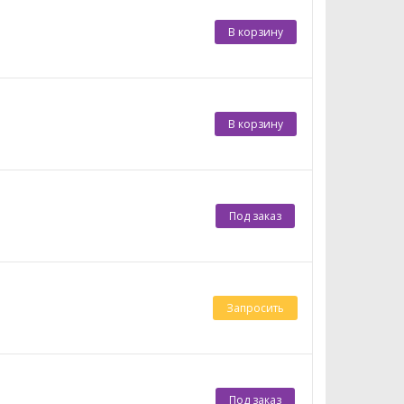
В корзину
В корзину
Под заказ
Запросить
Под заказ