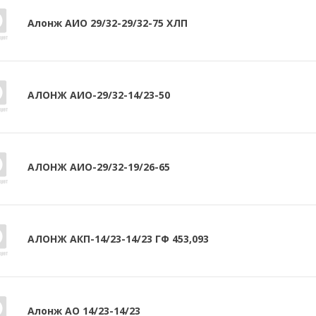
Алонж АИО 29/32-29/32-75 ХЛП
АЛОНЖ АИО-29/32-14/23-50
АЛОНЖ АИО-29/32-19/26-65
АЛОНЖ АКП-14/23-14/23 ГФ 453,093
Алонж АО 14/23-14/23