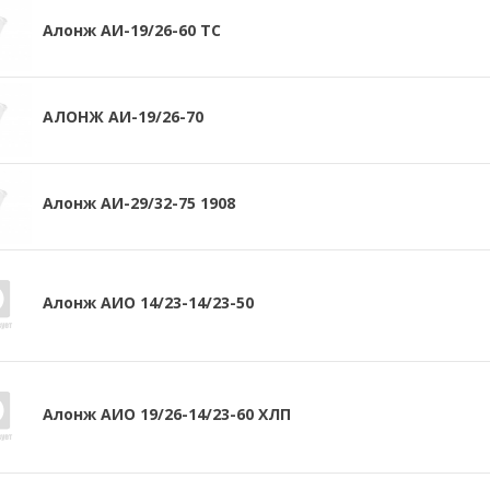
Алонж АИ-19/26-60 ТС
АЛОНЖ АИ-19/26-70
Алонж АИ-29/32-75 1908
Алонж АИО 14/23-14/23-50
Алонж АИО 19/26-14/23-60 ХЛП