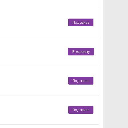
Под заказ
В корзину
Под заказ
Под заказ