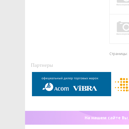
Страницы:
Партнеры
На нашем сайте Вы 