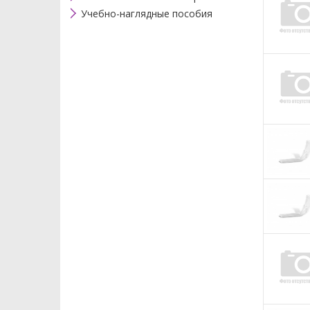
Учебно-наглядные пособия