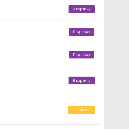
В корзину
Под заказ
Под заказ
В корзину
Запросить