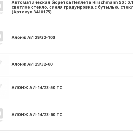
Автоматическая бюретка Пеллета Hirschmann 50 : 0,1
светлое стекло, синяя градуировка,с бутылью, стек
(Артикул 3410175)
Алонж АИ 29/32-100
Алонж АИ 29/32-60
АЛОНЖ АИ-14/23-50 ТС
АЛОНЖ АИ-14/23-60 ТС