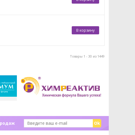
В корзину
Товары 1 - 30 из 1449
продаж
Ok