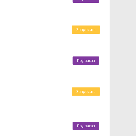
Запросить
Под заказ
Запросить
Под заказ