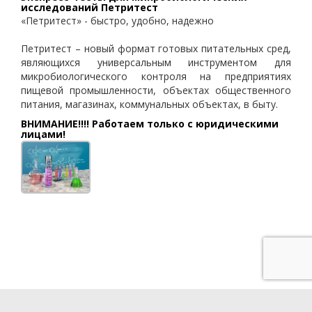
исследований Петритест
«Петритест» - быстро, удобно, надежно
Петритест – новый формат готовых питательных сред,
являющихся универсальным инструментом для
микробиологического контроля на предприятиях
пищевой промышленности, объектах общественного
питания, магазинах, коммунальных объектах, в быту.
ВНИМАНИЕ!!!! Работаем только с юридическими
лицами!