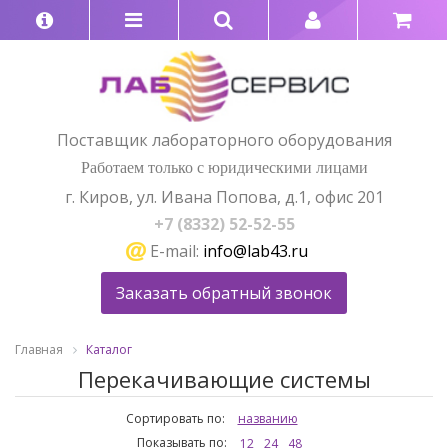
Поставщик лабораторного оборудования
Работаем только с юридическими лицами
г. Киров, ул. Ивана Попова, д.1, офис 201
+7 (8332) 52-52-55
E-mail:
info@lab43.ru
Заказать обратный звонок
Главная
Каталог
Перекачивающие системы
Сортировать по:
названию
Показывать по:
12
24
48