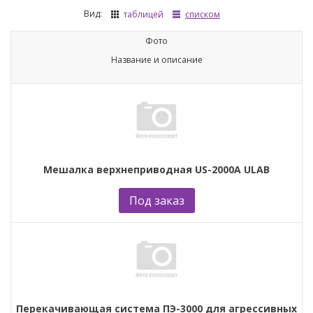
Вид:
таблицей
списком
Фото
Название и описание
Мешалка верхнеприводная US-2000A ULAB
Под заказ
Перекачивающая система ПЭ-3000 для агрессивных