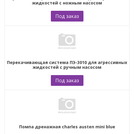
жидкостей с ножным насосом
Под заказ
Перекачивающая система ПЭ-3010 для агрессивных
жидкостей с ручным насосом
Под заказ
Помпа дренажная charles austen mini blue