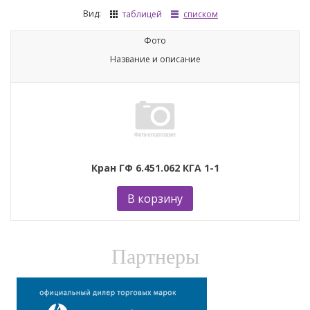
Вид:
таблицей
списком
Фото
Название и описание
Кран ГФ 6.451.062 КГА 1-1
В корзину
Партнеры