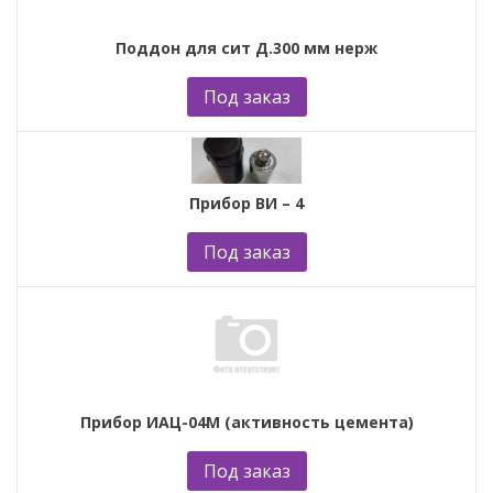
Поддон для сит Д.300 мм нерж
Под заказ
Прибор ВИ – 4
Под заказ
Прибор ИАЦ-04М (активность цемента)
Под заказ