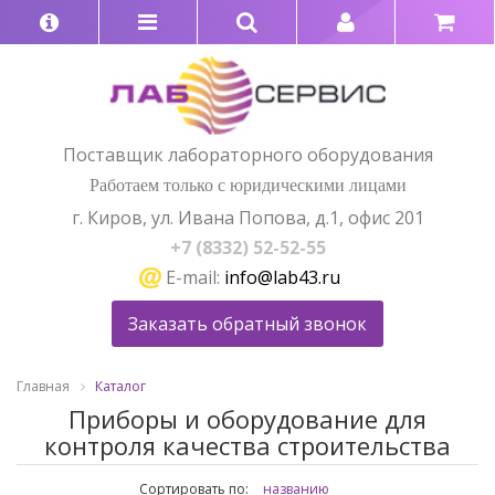
Поставщик лабораторного оборудования
Работаем только с юридическими лицами
г. Киров, ул. Ивана Попова, д.1, офис 201
+7 (8332) 52-52-55
E-mail:
info@lab43.ru
Заказать обратный звонок
Главная
Каталог
Приборы и оборудование для
контроля качества строительства
Сортировать по:
названию