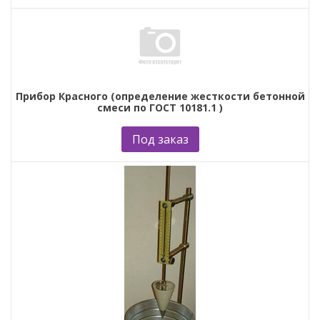
Прибор Красного (определение жесткости бетонной
смеси по ГОСТ 10181.1 )
Под заказ