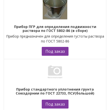
Прибор ПГР для определения подвижности
раствора по ГОСТ 5802-86 (в сборе)
Прибор предназначен для определения густоты раствора
по ГОСТ 5802-86
Под заказ
Прибор стандартного уплотнения грунта
Союздорнии по ГОСТ 22733, ПСУ(большой)
Под заказ