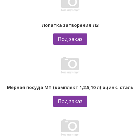
Лопатка затворения ЛЗ
Под заказ
Мерная посуда МП (комплект 1,2,5,10 л) оцинк. сталь
Под заказ