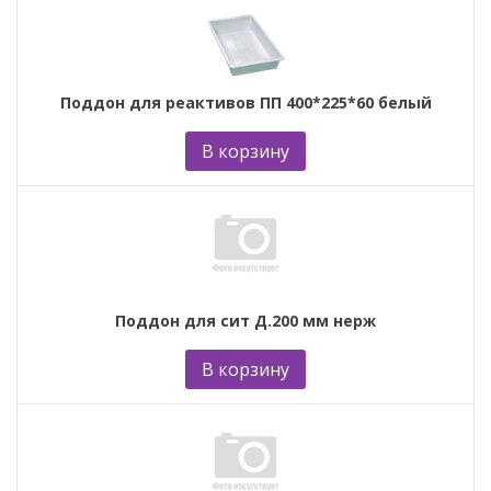
Поддон для реактивов ПП 400*225*60 белый
В корзину
Поддон для сит Д.200 мм нерж
В корзину