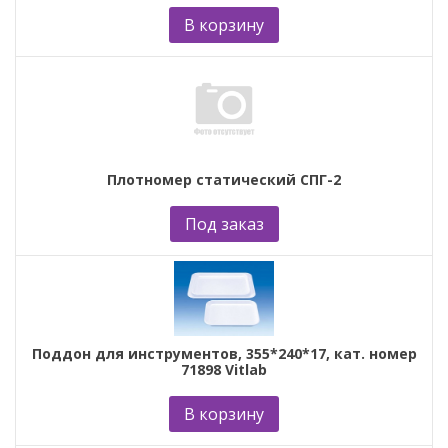
В корзину
Плотномер статический СПГ-2
Под заказ
Поддон для инструментов, 355*240*17, кат. номер
71898 Vitlab
В корзину