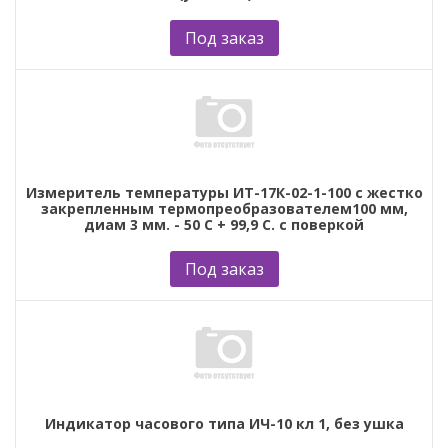
Под заказ
Измеритель температуры ИТ-17К-02-1-100 с жестко
закрепленным термопреобразователем100 мм,
диам 3 мм. - 50 С + 99,9 С. с поверкой
Под заказ
Индикатор часового типа ИЧ-10 кл 1, без ушка