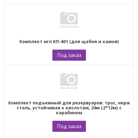
Комплект игл КП-401 (для щебня и камня)
Под заказ
Комплект подъемный для резервуаров: трос, нерж
сталь, устойчивая к кислотам, 24м (2*12м) с
карабином
Под заказ