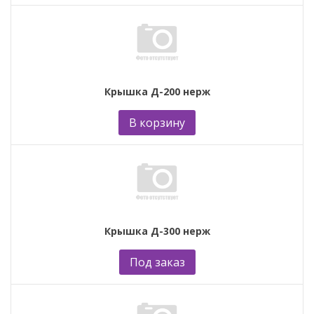
Крышка Д-200 нерж
В корзину
Крышка Д-300 нерж
Под заказ