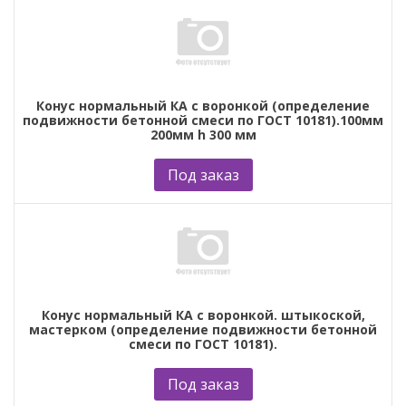
Конус нормальный КА с воронкой (определение
подвижности бетонной смеси по ГОСТ 10181).100мм
200мм h 300 мм
Под заказ
Конус нормальный КА с воронкой. штыкоской,
мастерком (определение подвижности бетонной
смеси по ГОСТ 10181).
Под заказ