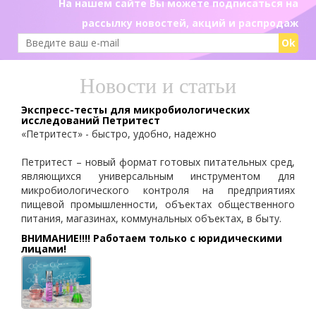
На нашем сайте Вы можете подписаться на
рассылку новостей, акций и распродаж
Ok
Новости и статьи
Экспресс-тесты для микробиологических
исследований Петритест
«Петритест» - быстро, удобно, надежно
Петритест – новый формат готовых питательных сред,
являющихся универсальным инструментом для
микробиологического контроля на предприятиях
пищевой промышленности, объектах общественного
питания, магазинах, коммунальных объектах, в быту.
ВНИМАНИЕ!!!! Работаем только с юридическими
лицами!