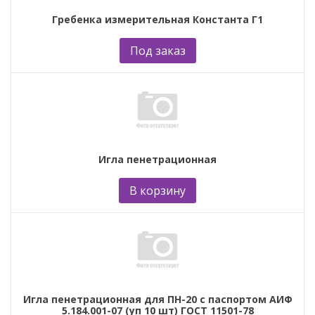
Гребенка измерительная Константа Г1
Под заказ
Игла пенетрационная
В корзину
Игла пенетрационная для ПН-20 с паспортом АИФ
5.184.001-07 (уп 10 шт) ГОСТ 11501-78