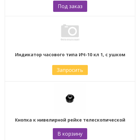
Под заказ
Индикатор часового типа ИЧ-10 кл 1, с ушком
Запросить
Кнопка к нивелирной рейке телескопической
В корзину