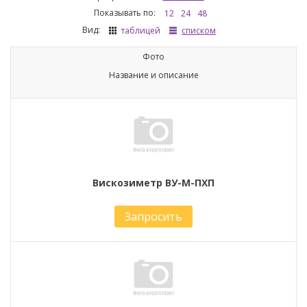
Показывать по:
12
24
48
Вид:
таблицей
списком
Фото
Название и описание
Вискозиметр ВУ-М-ПХП
Запросить