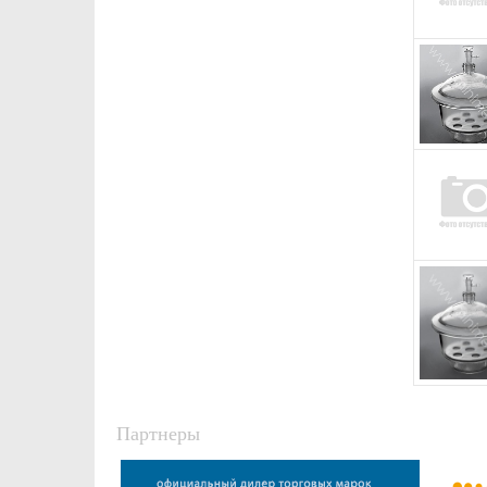
Партнеры