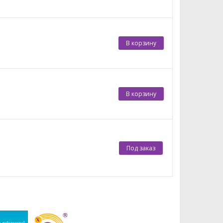
В корзину
В корзину
Под заказ