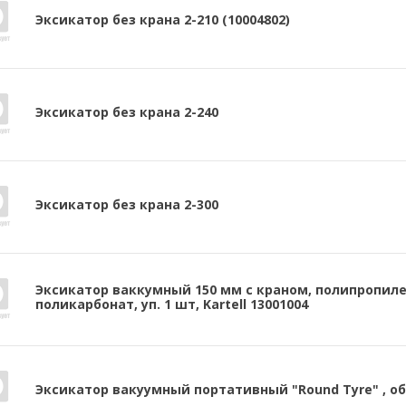
Эксикатор без крана 2-210 (10004802)
Эксикатор без крана 2-240
Эксикатор без крана 2-300
Эксикатор ваккумный 150 мм с краном, полипропиле
поликарбонат, уп. 1 шт, Kartell 13001004
Эксикатор вакуумный портативный "Round Tyre" , о