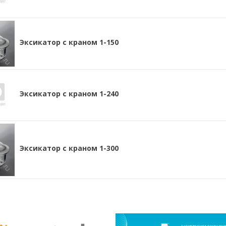
Эксикатор с краном 1-150
Эксикатор с краном 1-240
Эксикатор с краном 1-300