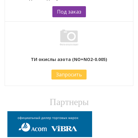
Под заказ
ТИ окислы азота (NO+NO2-0.005)
Запросить
Партнеры