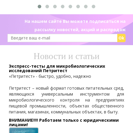
На нашем сайте Вы можете подписаться на
рассылку новостей, акций и распродаж
Ok
Новости и статьи
Экспресс-тесты для микробиологических
исследований Петритест
«Петритест» - быстро, удобно, надежно
Петритест – новый формат готовых питательных сред,
являющихся универсальным инструментом для
микробиологического контроля на предприятиях
пищевой промышленности, объектах общественного
питания, магазинах, коммунальных объектах, в быту.
ВНИМАНИЕ!!!! Работаем только с юридическими
лицами!