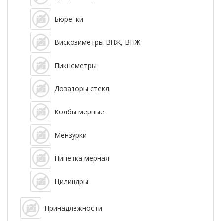
Бюретки
Вискозиметры ВПЖ, ВНЖ
Пикнометры
Дозаторы стекл.
Колбы мерные
Мензурки
Пипетка мерная
Цилиндры
Принадлежности