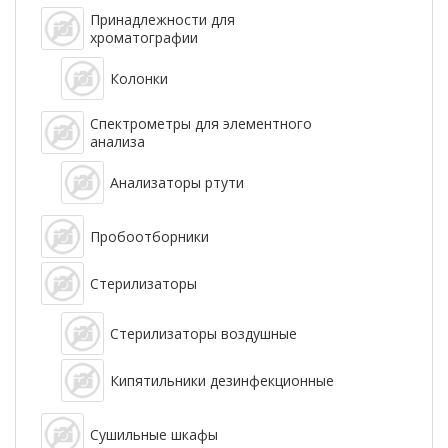
Принадлежности для
хроматографии
Колонки
Спектрометры для элементного
анализа
Анализаторы ртути
Пробоотборники
Стерилизаторы
Стерилизаторы воздушные
Кипятильники дезинфекционные
Сушильные шкафы