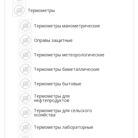
Термометры
Термометры манометрические
Оправы защитные
Термометры метеорологические
Термометры биметаллические
Термометры бытовые
Термометры для
нефтепродуктов
Термометры для сельского
хозяйства
Термометры лабораторные