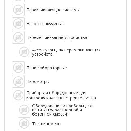
Перекачивающие системы
Насосы вакуумные
Перемешивающие устройства
Аксессуары для перемешивающих
устройств
Печи лабораторные
Пирометры
Приборы и оборудование для
контроля качества строительства
Оборудование и приборы для
испытания растворной и
бетонной смесей
Толщиномеры