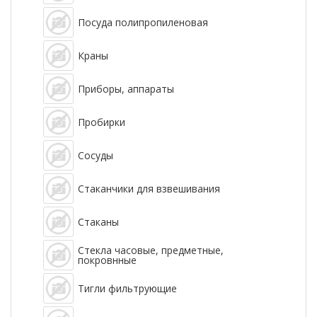
Посуда полипропиленовая
Краны
Приборы, аппараты
Пробирки
Сосуды
Стаканчики для взвешивания
Стаканы
Стекла часовые, предметные,
покровнные
Тигли фильтрующие