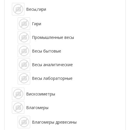
Весы,гири
Гири
Промышленные весы
Весы бытовые
Весы аналитические
Весы лабораторные
Вискозиметры
Влагомеры
Влагомеры древесины