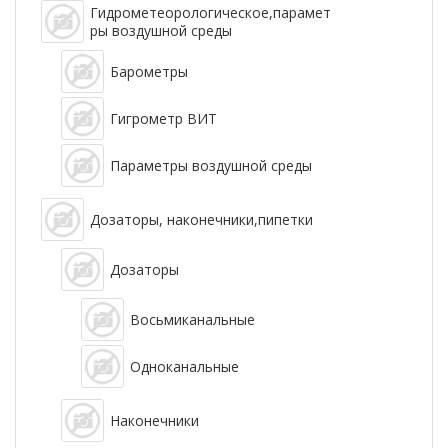
Гидрометеорологическое,парамет
ры воздушной среды
Барометры
Гигрометр ВИТ
Параметры воздушной среды
Дозаторы, наконечники,пипетки
Дозаторы
Восьмиканальные
Одноканальные
Наконечники