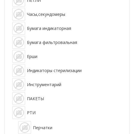
ПЕТЛИ
Часы,секундомеры
Бумага индикаторная
Бумага фильтровальная
Ерши
Индикаторы стерилизации
Инструментарий
ПАКЕТЫ
РТИ
Перчатки