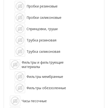
Пробки резиновые
Пробки силиконовые
Спринцовки, груши
Трубка резиновая
Трубка силиконовая
Фильтры и фильтрующие
материалы
Фильтры мембранные
Фильтры обеззоленные
Часы песочные