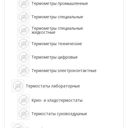
Термометры промышленные
Термометры специальные
Термометры специальные
жидкостные
Термометры технические
Термометры цифровые
Термометры электроконтактные
Термостаты лабораторные
Крио- и хладотермостаты
Термостаты суховоздушные