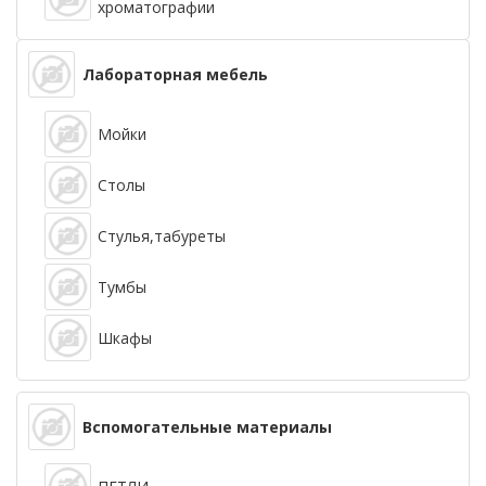
хроматографии
Лабораторная мебель
Мойки
Столы
Стулья,табуреты
Тумбы
Шкафы
Вспомогательные материалы