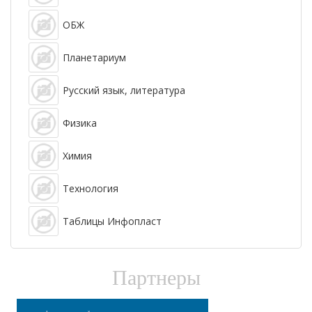
ОБЖ
Планетариум
Русский язык, литература
Физика
Химия
Технология
Таблицы Инфопласт
Партнеры