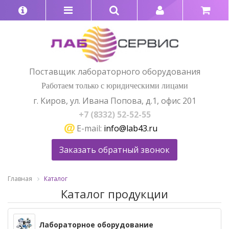
Поставщик лабораторного оборудования
Работаем только с юридическими лицами
г. Киров, ул. Ивана Попова, д.1, офис 201
+7 (8332) 52-52-55
E-mail:
info@lab43.ru
Заказать обратный звонок
Главная
Каталог
Каталог продукции
Лабораторное оборудование