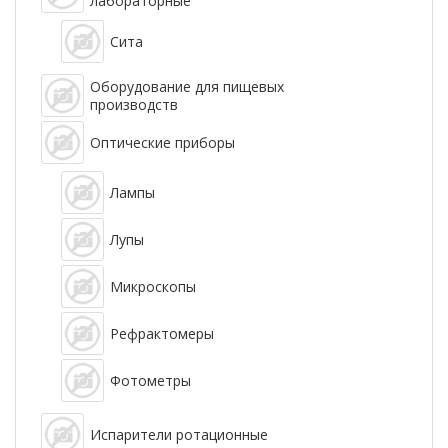
лабораторные
Сита
Оборудование для пищевых
производств
Оптические приборы
Лампы
Лупы
Микроскопы
Рефрактомеры
Фотометры
Испарители ротационные