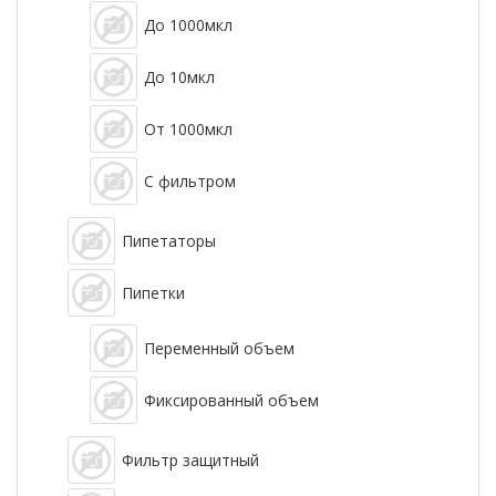
До 1000мкл
До 10мкл
От 1000мкл
С фильтром
Пипетаторы
Пипетки
Переменный объем
Фиксированный объем
Фильтр защитный