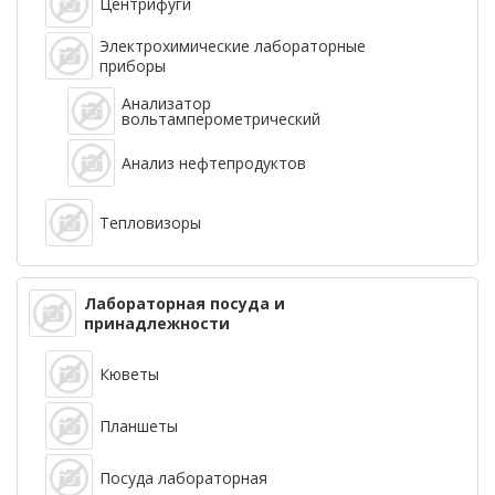
Центрифуги
Электрохимические лабораторные
приборы
Анализатор
вольтамперометрический
Анализ нефтепродуктов
Тепловизоры
Лабораторная посуда и
принадлежности
Кюветы
Планшеты
Посуда лабораторная