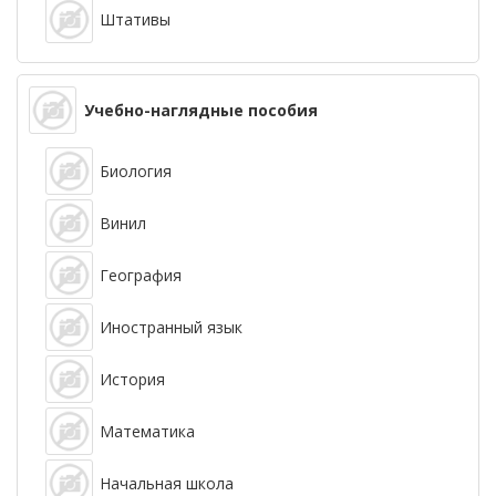
Штативы
Учебно-наглядные пособия
Биология
Винил
География
Иностранный язык
История
Математика
Начальная школа