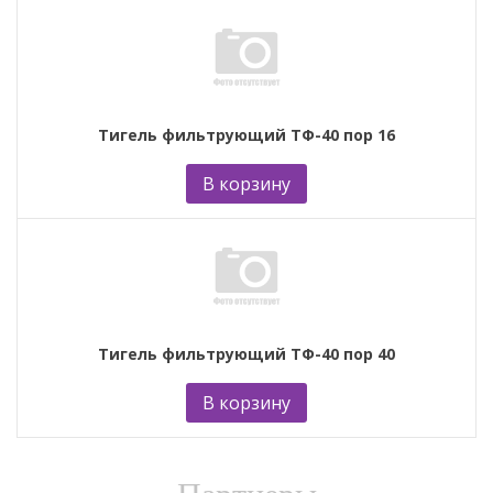
Тигель фильтрующий ТФ-40 пор 16
В корзину
Тигель фильтрующий ТФ-40 пор 40
В корзину