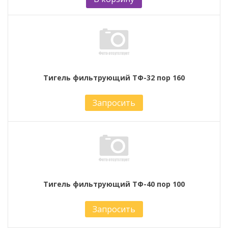
Тигель фильтрующий ТФ-32 пор 160
Запросить
Тигель фильтрующий ТФ-40 пор 100
Запросить