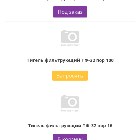
Под заказ
Тигель фильтрующий ТФ-32 пор 100
Запросить
Тигель фильтрующий ТФ-32 пор 16
В корзину