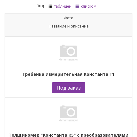
Вид:
таблицей
списком
Фото
Название и описание
Гребенка измерительная Константа Г1
Под заказ
Толщиномер "Константа К5" с преобразователями