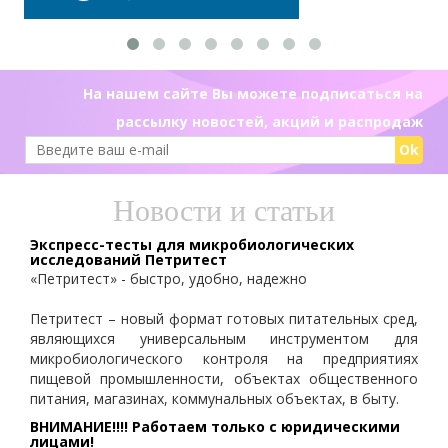
На нашем сайте Вы можете подписаться на
рассылку новостей, акций и распродаж
Ok
Новости и статьи
Экспресс-тесты для микробиологических
исследований Петритест
«Петритест» - быстро, удобно, надежно
Петритест – новый формат готовых питательных сред,
являющихся универсальным инструментом для
микробиологического контроля на предприятиях
пищевой промышленности, объектах общественного
питания, магазинах, коммунальных объектах, в быту.
ВНИМАНИЕ!!!! Работаем только с юридическими
лицами!