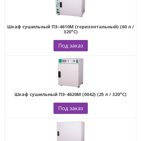
Шкаф сушильный ПЭ-4610М (горизонтальный) (60 л /
320°С)
Под заказ
Шкаф сушильный ПЭ-4620М (0042) (25 л / 320°С)
Под заказ