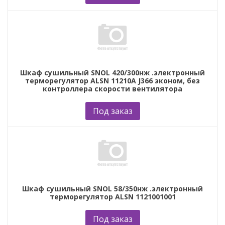
Шкаф сушильный SNOL 420/300нж .электронный
терморегулятор ALSN 11210A J366 эконом, без
контроллера скорости вентилятора
Под заказ
Шкаф сушильный SNOL 58/350нж .электронный
терморегулятор ALSN 1121001001
Под заказ