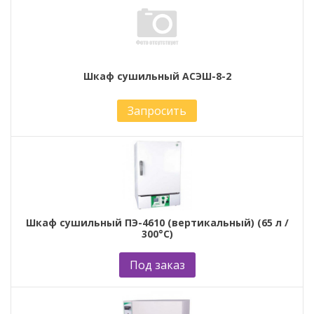
Шкаф сушильный АСЭШ-8-2
Запросить
Шкаф сушильный ПЭ-4610 (вертикальный) (65 л /
300°С)
Под заказ