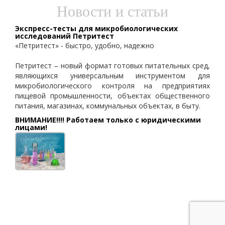
Новости и статьи
Экспресс-тесты для микробиологических
исследований Петритест
«Петритест» - быстро, удобно, надежно
Петритест – новый формат готовых питательных сред,
являющихся универсальным инструментом для
микробиологического контроля на предприятиях
пищевой промышленности, объектах общественного
питания, магазинах, коммунальных объектах, в быту.
ВНИМАНИЕ!!!! Работаем только с юридическими
лицами!