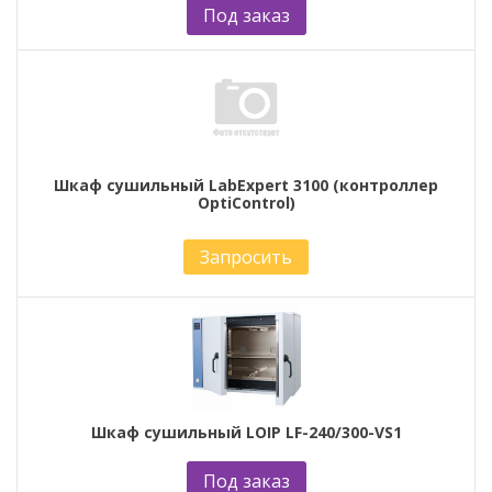
Под заказ
Шкаф сушильный LabExpert 3100 (контроллер
OptiControl)
Запросить
Шкаф сушильный LOIP LF-240/300-VS1
Под заказ