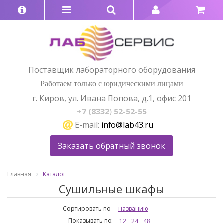
Поставщик лабораторного оборудования
Работаем только с юридическими лицами
г. Киров, ул. Ивана Попова, д.1, офис 201
+7 (8332) 52-52-55
E-mail:
info@lab43.ru
Заказать обратный звонок
Главная
Каталог
Сушильные шкафы
Сортировать по:
названию
Показывать по:
12
24
48