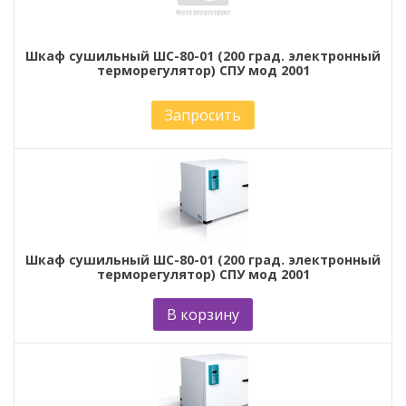
Шкаф сушильный ШС-80-01 (200 град. электронный
терморегулятор) СПУ мод 2001
Запросить
Шкаф сушильный ШС-80-01 (200 град. электронный
терморегулятор) СПУ мод 2001
В корзину