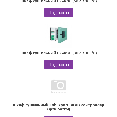
Шкаф сушильный ES-4610 (50 л / 300°С)
Под заказ
Шкаф сушильный ES-4620 (30 л / 300°С)
Под заказ
Шкаф сушильный LabExpert 3030 (контроллер
OptiControl)