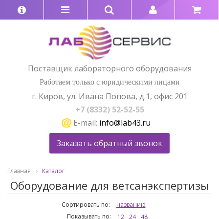
Поставщик лабораторного оборудования
Работаем только с юридическими лицами
г. Киров, ул. Ивана Попова, д.1, офис 201
+7 (8332) 52-52-55
E-mail:
info@lab43.ru
Заказать обратный звонок
Главная
Каталог
Оборудование для ветсанэкспертизы
Сортировать по:
названию
Показывать по:
12
24
48