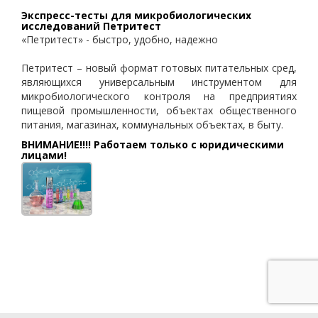
Экспресс-тесты для микробиологических
исследований Петритест
«Петритест» - быстро, удобно, надежно
Петритест – новый формат готовых питательных сред,
являющихся универсальным инструментом для
микробиологического контроля на предприятиях
пищевой промышленности, объектах общественного
питания, магазинах, коммунальных объектах, в быту.
ВНИМАНИЕ!!!! Работаем только с юридическими
лицами!