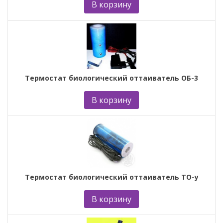
В корзину
Термостат биологический оттаиватель ОБ-3
В корзину
Термостат биологический оттаиватель ТО-у
В корзину