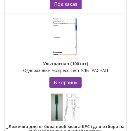
Под заказ
Ультраснап (100 шт)
Одноразовый экспресс-тест УЛЬТРАСНАП
В корзину
_Ложечка для отбора проб мозга КРС (для отбора на