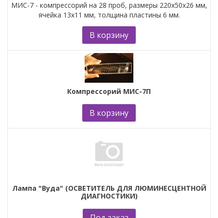
МИС-7 - компрессорий на 28 проб, размеры 220х50х26 мм,
ячейка 13х11 мм, толщина пластины 6 мм.
В корзину
Компрессорий МИС-7П
В корзину
Лампа "Вуда" (ОСВЕТИТЕЛЬ ДЛЯ ЛЮМИНЕСЦЕНТНОЙ
ДИАГНОСТИКИ)
Под заказ