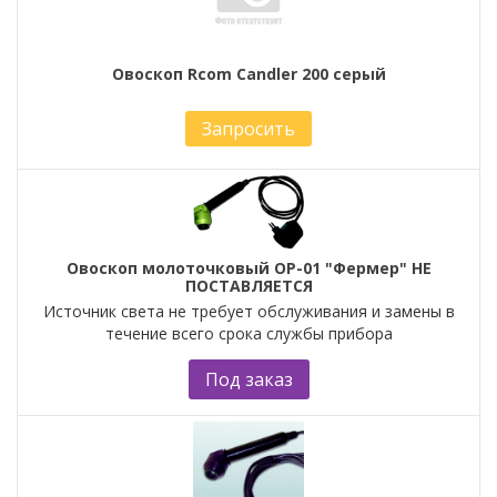
Овоскоп Rcom Candler 200 серый
Запросить
Овоскоп молоточковый ОР-01 "Фермер" НЕ
ПОСТАВЛЯЕТСЯ
Источник света не требует обслуживания и замены в
течение всего срока службы прибора
Под заказ