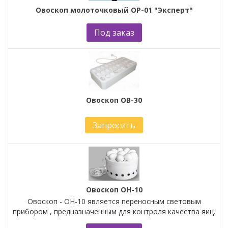
Овоскоп молоточковый ОР-01 "Эксперт"
Под заказ
Овоскоп ОВ-30
Запросить
Овоскоп ОН-10
Овоскоп - ОН-10 является переносным световым
прибором , предназначенным для контроля качества яиц.