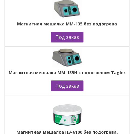
Магнитная мешалка ММ-135 без подогрева
Под заказ
Магнитная мешалка ММ-135Н с подогревом Tagler
Под заказ
Магнитная мешалка ПЭ-6100 без подогрева,