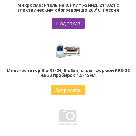
Микросмеситель на 0,1 литра инд. 211.821 с
электрическим обогревом до 200°С, Россия
Под заказ
Мини-ротатор Bio RS-24, BioSan, с платформой PRS-22
на 22 пробирок 1,5-15мл
Запросить