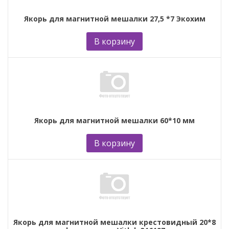
Якорь для магнитной мешалки 27,5 *7 Экохим
В корзину
Якорь для магнитной мешалки 60*10 мм
В корзину
Якорь для магнитной мешалки крестовидный 20*8