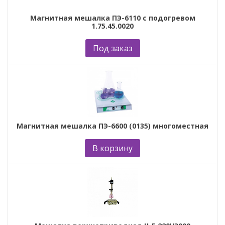
Магнитная мешалка ПЭ-6110 с подогревом
1.75.45.0020
Под заказ
Магнитная мешалка ПЭ-6600 (0135) многоместная
В корзину