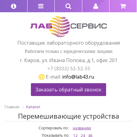
Поставщик лабораторного оборудования
Работаем только с юридическими лицами
г. Киров, ул. Ивана Попова, д.1, офис 201
+7 (8332) 52-52-55
E-mail:
info@lab43.ru
Заказать обратный звонок
Главная
Каталог
Перемешивающие устройства
Сортировать по:
названию
Показывать по:
12
24
48