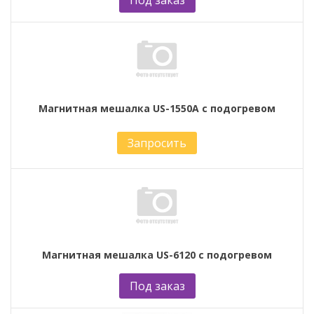
Магнитная мешалка US-1550A с подогревом
Запросить
Магнитная мешалка US-6120 с подогревом
Под заказ