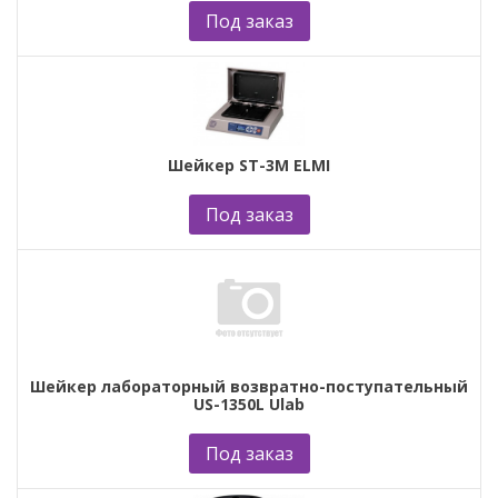
Под заказ
Шейкер ST-3M ELMI
Под заказ
Шейкер лабораторный возвратно-поступательный
US-1350L Ulab
Под заказ