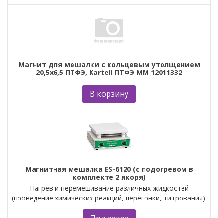
Магнит для мешалки с кольцевым утолщением
20,5х6,5 ПТФЭ, Kartell ПТФЭ ММ 12011332
В корзину
Магнитная мешалка ES-6120 (с подогревом в
комплекте 2 якоря)
Нагрев и перемешивание различных жидкостей
(проведение химических реакций, перегонки, титрования).
Под заказ