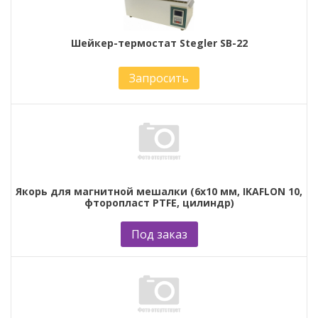
Шейкер-термостат Stegler SB-22
Запросить
Якорь для магнитной мешалки (6х10 мм, IKAFLON 10,
фторопласт PTFE, цилиндр)
Под заказ