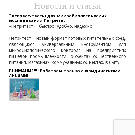
Новости и статьи
Экспресс-тесты для микробиологических
исследований Петритест
«Петритест» - быстро, удобно, надежно
Петритест – новый формат готовых питательных сред,
являющихся универсальным инструментом для
микробиологического контроля на предприятиях
пищевой промышленности, объектах общественного
питания, магазинах, коммунальных объектах, в быту.
ВНИМАНИЕ!!!! Работаем только с юридическими
лицами!