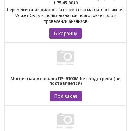
1.75.45.0010
Перемешивание жидкостей с помощью магнитного якоря.
Может быть использована при подготовке проб и
проведении анализов
В корзину
Магнитная мешалка ПЭ-6100М без подогрева (не
поставляется)
Под заказ