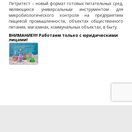
Петритест – новый формат готовых питательных сред,
являющихся универсальным инструментом для
микробиологического контроля на предприятиях
пищевой промышленности, объектах общественного
питания, магазинах, коммунальных объектах, в быту.
ВНИМАНИЕ!!!! Работаем только с юридическими
лицами!