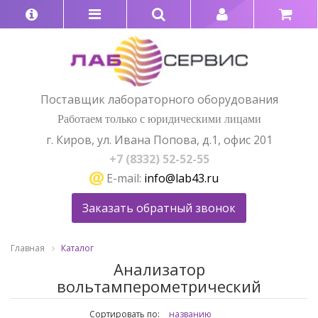
Поставщик лабораторного оборудования
Работаем только с юридическими лицами
г. Киров, ул. Ивана Попова, д.1, офис 201
+7 (8332) 52-52-55
E-mail:
info@lab43.ru
Заказать обратный звонок
Главная
Каталог
Анализатор
вольтамперометрический
Сортировать по:
названию