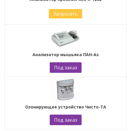
Запросить
Анализатор мышьяка ПАН-As
Под заказ
Озонирующее устройство Чисто-ТА
Под заказ