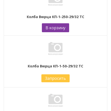
Колба Вюрца КП-1-250-29/32 ТС
В корзину
Колба Вюрца КП-1-50-29/32 ТС
Запросить