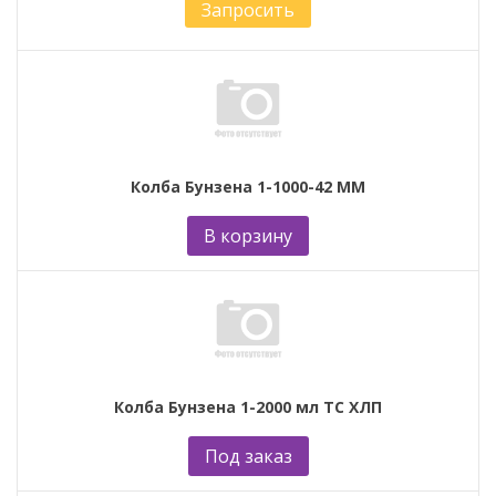
Запросить
Колба Бунзена 1-1000-42 ММ
В корзину
Колба Бунзена 1-2000 мл ТС ХЛП
Под заказ