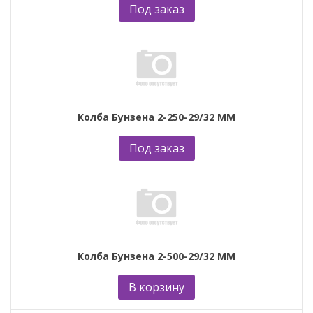
Под заказ
Колба Бунзена 2-250-29/32 ММ
Под заказ
Колба Бунзена 2-500-29/32 ММ
В корзину