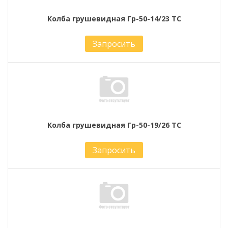
Колба грушевидная Гр-50-14/23 ТС
Запросить
Колба грушевидная Гр-50-19/26 ТС
Запросить