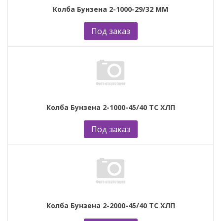
Колба Бунзена 2-1000-29/32 ММ
Под заказ
Колба Бунзена 2-1000-45/40 ТС ХЛП
Под заказ
Колба Бунзена 2-2000-45/40 ТС ХЛП