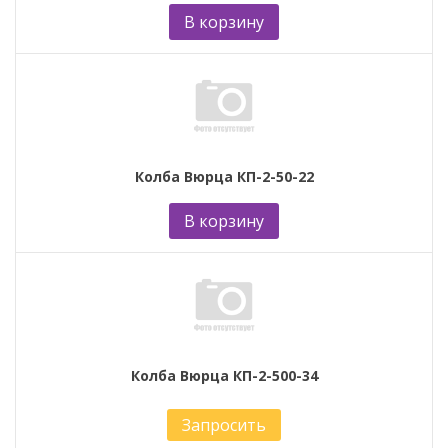
В корзину
Колба Вюрца КП-2-50-22
В корзину
Колба Вюрца КП-2-500-34
Запросить