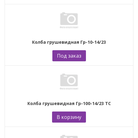
Колба грушевидная Гр-10-14/23
Под заказ
Колба грушевидная Гр-100-14/23 ТС
В корзину