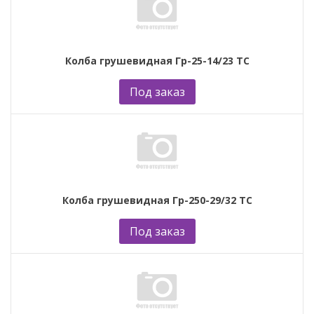
Колба грушевидная Гр-25-14/23 ТС
Под заказ
Колба грушевидная Гр-250-29/32 ТС
Под заказ