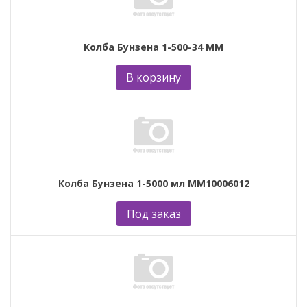
Колба Бунзена 1-500-34 ММ
В корзину
Колба Бунзена 1-5000 мл ММ10006012
Под заказ