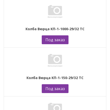
Колба Вюрца КП-1-1000-29/32 ТС
Под заказ
Колба Вюрца КП-1-150-29/32 ТС
Под заказ