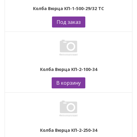
Колба Вюрца КП-1-500-29/32 ТС
Под заказ
Колба Вюрца КП-2-100-34
В корзину
Колба Вюрца КП-2-250-34