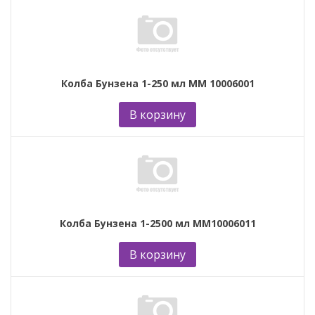
Колба Бунзена 1-250 мл ММ 10006001
В корзину
Колба Бунзена 1-2500 мл ММ10006011
В корзину