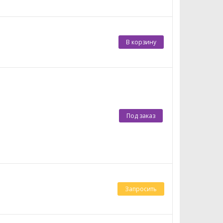
В корзину
Под заказ
Запросить