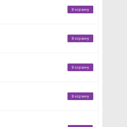
В корзину
В корзину
В корзину
В корзину