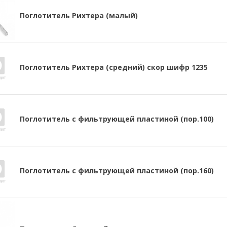
Поглотитель Рихтера (малый)
Поглотитель Рихтера (средний) скор шифр 1235
Поглотитель с фильтрующей пластиной (пор.100)
Поглотитель с фильтрующей пластиной (пор.160)