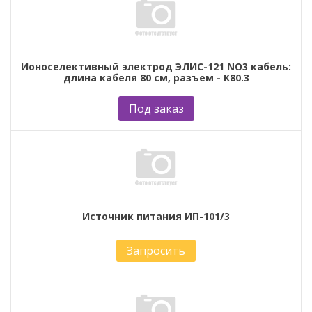
Ионоселективный электрод ЭЛИС-121 NO3 кабель:
длина кабеля 80 см, разъем - К80.3
Под заказ
Источник питания ИП-101/3
Запросить