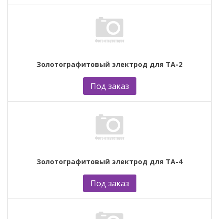
Золотографитовый электрод для ТА-2
Под заказ
Золотографитовый электрод для ТА-4
Под заказ