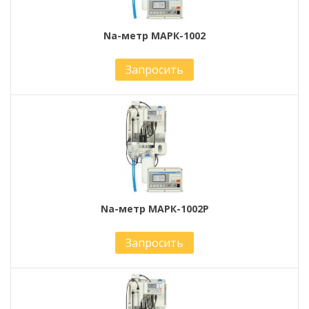
Na-метр МАРК-1002
Запросить
Na-метр МАРК-1002Р
Запросить