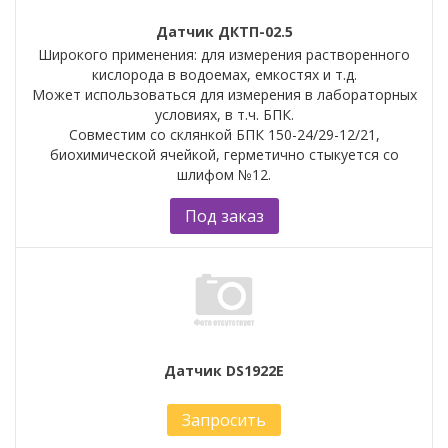
Датчик ДКТП-02.5
Широкого применения: для измерения растворенного
кислорода в водоемах, емкостях и т.д.
Может использоваться для измерения в лабораторных
условиях, в т.ч. БПК.
Совместим со склянкой БПК 150-24/29-12/21,
биохимической ячейкой, герметично стыкуется со
шлифом №12.
Под заказ
Датчик DS1922E
Запросить