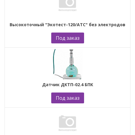
Высокоточный "Экотест-120/АТС" без электродов
Под заказ
Датчик ДКТП-02.4 БПК
Под заказ