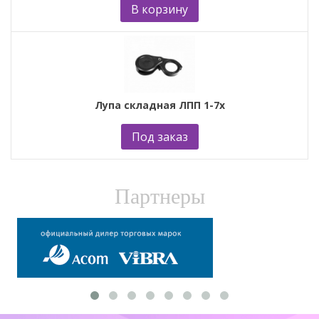
В корзину
Лупа складная ЛПП 1-7х
Под заказ
Партнеры