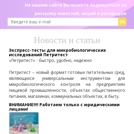
На нашем сайте Вы можете подписаться на
рассылку новостей, акций и распродаж
Ok
Новости и статьи
Экспресс-тесты для микробиологических
исследований Петритест
«Петритест» - быстро, удобно, надежно
Петритест – новый формат готовых питательных сред,
являющихся универсальным инструментом для
микробиологического контроля на предприятиях
пищевой промышленности, объектах общественного
питания, магазинах, коммунальных объектах, в быту.
ВНИМАНИЕ!!!! Работаем только с юридическими
лицами!