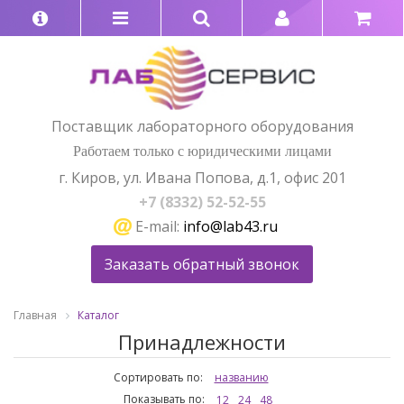
Поставщик лабораторного оборудования
Работаем только с юридическими лицами
г. Киров, ул. Ивана Попова, д.1, офис 201
+7 (8332) 52-52-55
E-mail:
info@lab43.ru
Заказать обратный звонок
Главная
Каталог
Принадлежности
Сортировать по:
названию
Показывать по:
12
24
48