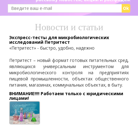
Ok
Новости и статьи
Экспресс-тесты для микробиологических
исследований Петритест
«Петритест» - быстро, удобно, надежно
Петритест – новый формат готовых питательных сред,
являющихся универсальным инструментом для
микробиологического контроля на предприятиях
пищевой промышленности, объектах общественного
питания, магазинах, коммунальных объектах, в быту.
ВНИМАНИЕ!!!! Работаем только с юридическими
лицами!