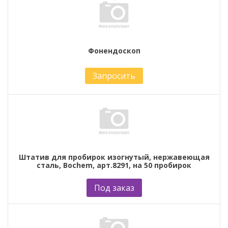
Фонендоскоп
Запросить
Штатив для пробирок изогнутый, нержавеющая
сталь, Bochem, арт.8291, на 50 пробирок
Под заказ