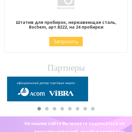
Штатив для пробирок, нержавеющая сталь,
Bochem, арт.8222, на 24 пробирки
Запросить
Партнеры
На нашем сайте Вы можете подписаться на
рассылку новостей, акций и распродаж