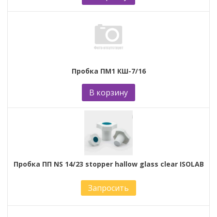
Пробка ПМ1 КШ-7/16
В корзину
Пробка ПП NS 14/23 stopper hallow glass clear ISOLAB
Запросить