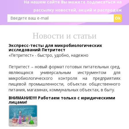
На нашем сайте Вы можете подписаться на
рассылку новостей, акций и распродаж
Ok
Новости и статьи
Экспресс-тесты для микробиологических
исследований Петритест
«Петритест» - быстро, удобно, надежно
Петритест – новый формат готовых питательных сред,
являющихся универсальным инструментом для
микробиологического контроля на предприятиях
пищевой промышленности, объектах общественного
питания, магазинах, коммунальных объектах, в быту.
ВНИМАНИЕ!!!! Работаем только с юридическими
лицами!