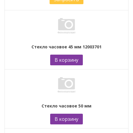
Стекло часовое 45 мм 12003701
В корзину
Стекло часовое 50 мм
В корзину