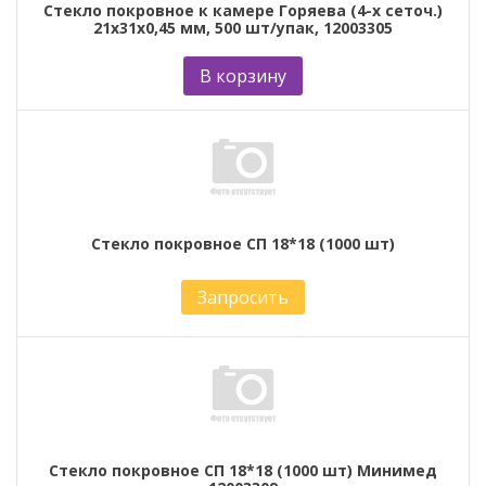
Стекло покровное к камере Горяева (4-х сеточ.)
21х31х0,45 мм, 500 шт/упак, 12003305
В корзину
Стекло покровное СП 18*18 (1000 шт)
Запросить
Стекло покровное СП 18*18 (1000 шт) Минимед