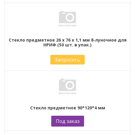
Стекло предметное 26 х 76 х 1,1 мм 8-луночное для
НРИФ (50 шт. в упак.)
Запросить
Стекло предметное 90*120*4 мм
Под заказ