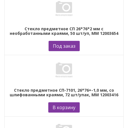
Стекло предметное СП 26*76*2 мм с
необработанными краями, 50 шт/уп, ММ 12003654
Под заказ
Стекло предметное СП-7101, 26*76+-1,0 мм, со
шлифованными краями, 72 шт/упак, ММ 12003416
В корзину