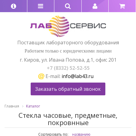
Поставщик лабораторного оборудования
Работаем только с юридическими лицами
г. Киров, ул. Ивана Попова, д.1, офис 201
+7 (8332) 52-52-55
E-mail:
info@lab43.ru
Заказать обратный звонок
Главная
Каталог
Стекла часовые, предметные,
покровнные
Сортировать по:
названию