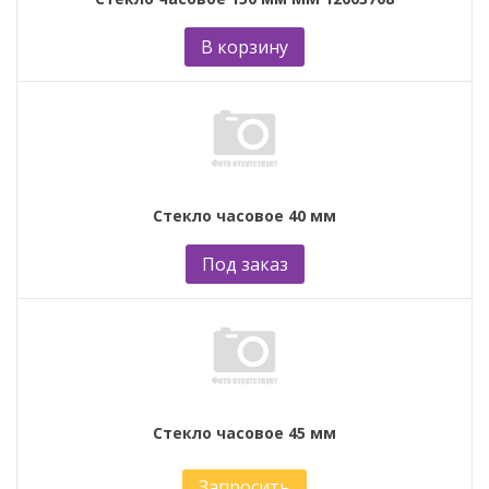
В корзину
Стекло часовое 40 мм
Под заказ
Стекло часовое 45 мм
Запросить