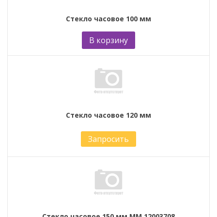
Стекло часовое 100 мм
В корзину
Стекло часовое 120 мм
Запросить
Стекло часовое 150 мм ММ 12003708