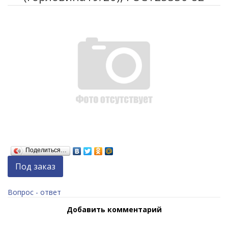
Поделиться…
Под заказ
Вопрос - ответ
Добавить комментарий