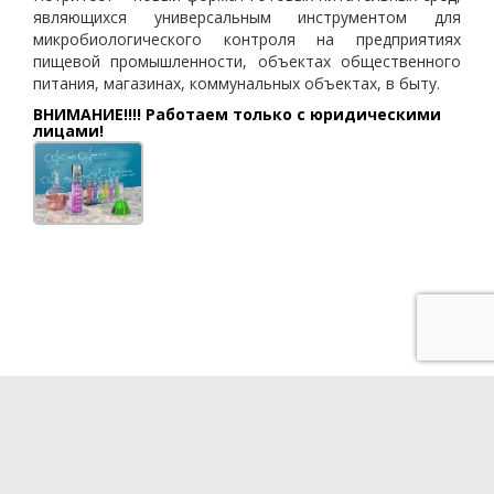
являющихся универсальным инструментом для
микробиологического контроля на предприятиях
пищевой промышленности, объектах общественного
питания, магазинах, коммунальных объектах, в быту.
ВНИМАНИЕ!!!! Работаем только с юридическими
лицами!
Разработка сайта - QUBE