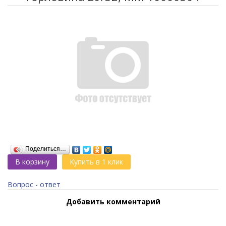
Поделиться…
В корзину
Купить в 1 клик
Вопрос - ответ
Добавить комментарий