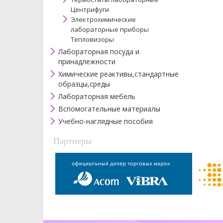
Центрифуги
Электрохимические
лабораторные приборы
Тепловизоры
Лабораторная посуда и
принадлежности
Химические реактивы,стандартные
образцы,среды
Лабораторная мебель
Вспомогательные материалы
Учебно-наглядные пособия
Партнеры