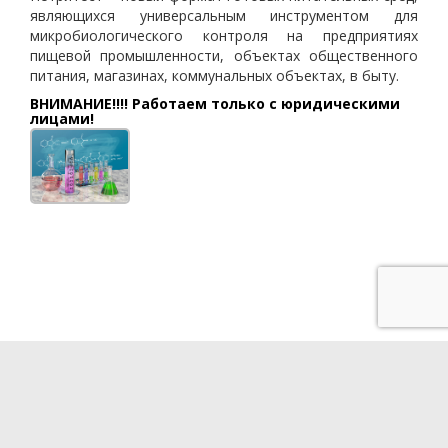
являющихся универсальным инструментом для
микробиологического контроля на предприятиях
пищевой промышленности, объектах общественного
питания, магазинах, коммунальных объектах, в быту.
ВНИМАНИЕ!!!! Работаем только с юридическими
лицами!
Разработка сайта - QUBE