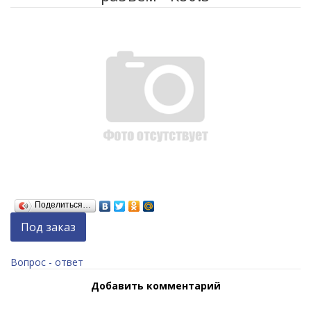
Поделиться…
Под заказ
Вопрос - ответ
Добавить комментарий