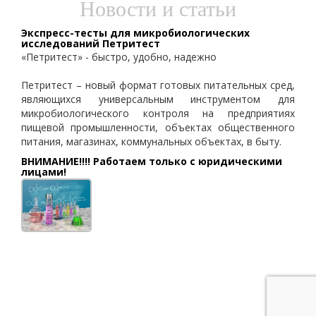
Новости и статьи
Экспресс-тесты для микробиологических
исследований Петритест
«Петритест» - быстро, удобно, надежно
Петритест – новый формат готовых питательных сред,
являющихся универсальным инструментом для
микробиологического контроля на предприятиях
пищевой промышленности, объектах общественного
питания, магазинах, коммунальных объектах, в быту.
ВНИМАНИЕ!!!! Работаем только с юридическими
лицами!