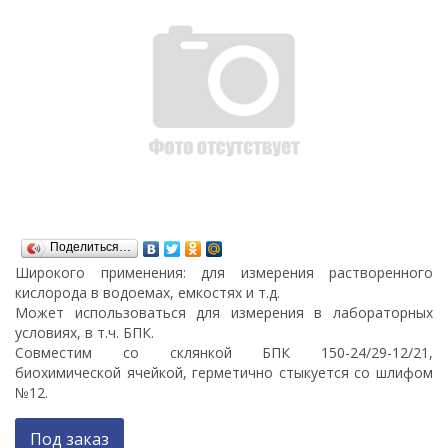
Поделиться…
Широкого применения: для измерения растворенного
кислорода в водоемах, емкостях и т.д.
Может использоваться для измерения в лабораторных
условиях, в т.ч. БПК.
Совместим со склянкой БПК 150-24/29-12/21,
биохимической ячейкой, герметично стыкуется со шлифом
№12.
Под заказ