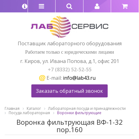
Поставщик лабораторного оборудования
Работаем только с юридическими лицами
г. Киров, ул. Ивана Попова, д.1, офис 201
+7 (8332) 52-52-55
E-mail:
info@lab43.ru
Заказать обратный звонок
Главная
Каталог
Лабораторная посуда и принадлежности
Посуда лабораторная
Воронки фильтрующие
Воронка фильтрующая ВФ-1-32
пор.160