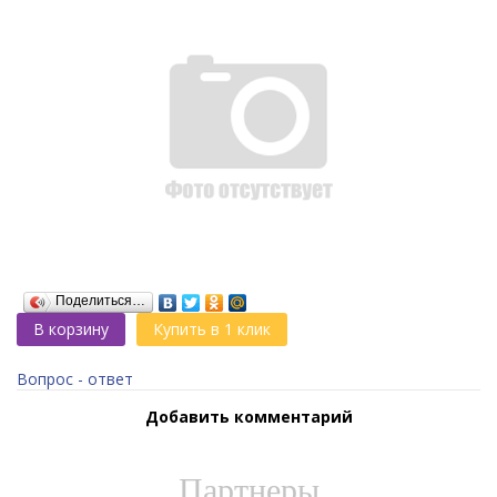
Поделиться…
В корзину
Купить в 1 клик
Вопрос - ответ
Добавить комментарий
Партнеры