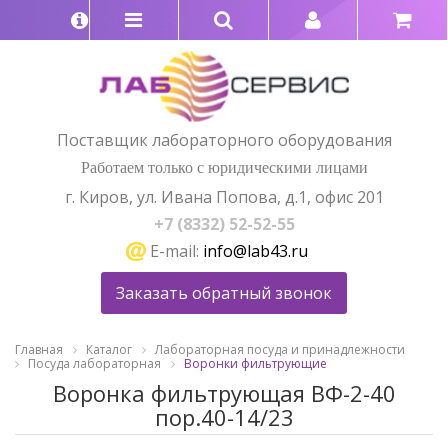
Поставщик лабораторного оборудования
Работаем только с юридическими лицами
г. Киров, ул. Ивана Попова, д.1, офис 201
+7 (8332) 52-52-55
E-mail:
info@lab43.ru
Заказать обратный звонок
Главная
Каталог
Лабораторная посуда и принадлежности
Посуда лабораторная
Воронки фильтрующие
Воронка фильтрующая ВФ-2-40
пор.40-14/23