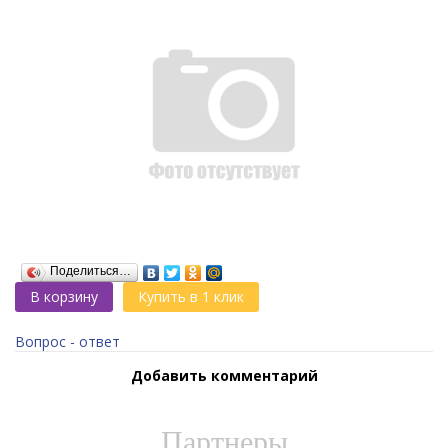
Поделиться…
В корзину
Купить в 1 клик
Вопрос - ответ
Добавить комментарий
Партнеры