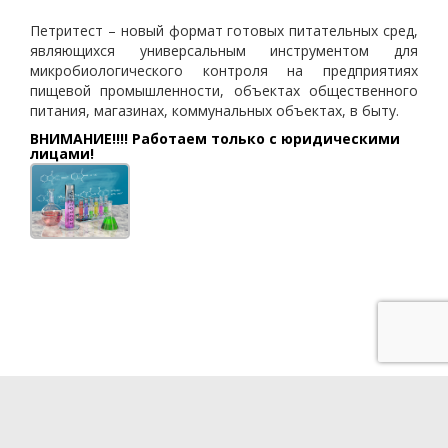
Петритест – новый формат готовых питательных сред,
являющихся универсальным инструментом для
микробиологического контроля на предприятиях
пищевой промышленности, объектах общественного
питания, магазинах, коммунальных объектах, в быту.
ВНИМАНИЕ!!!! Работаем только с юридическими
лицами!