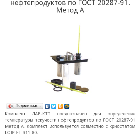
нефтепродуктов по ГОСТ 20287-91.
Метод А
Поделиться…
Комплект ЛАБ-КТТ предназначен для определения
температуры текучести нефтепродуктов по ГОСТ 20287-91
Метод А. Комплект используется совместно с криостатом
LOIP FT-311-80.