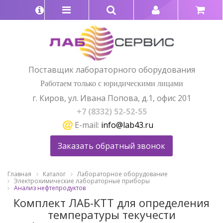
Поставщик лабораторного оборудования
Работаем только с юридическими лицами
г. Киров, ул. Ивана Попова, д.1, офис 201
+7 (8332) 52-52-55
E-mail:
info@lab43.ru
Заказать обратный звонок
Главная
Каталог
Лабораторное оборудование
Электрохимические лабораторные приборы
Анализ нефтепродуктов
Комплект ЛАБ-КТТ для определения
температуры текучести