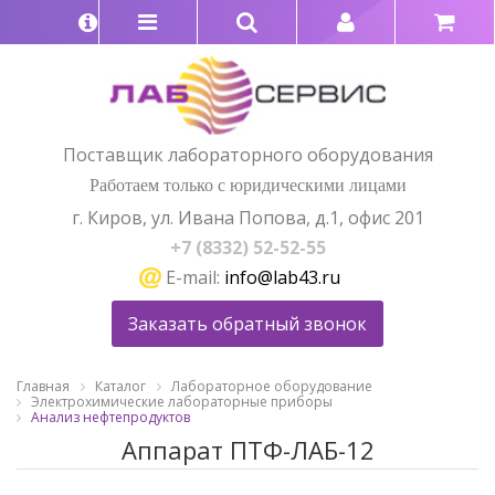
Поставщик лабораторного оборудования
Работаем только с юридическими лицами
г. Киров, ул. Ивана Попова, д.1, офис 201
+7 (8332) 52-52-55
E-mail:
info@lab43.ru
Заказать обратный звонок
Главная
Каталог
Лабораторное оборудование
Электрохимические лабораторные приборы
Анализ нефтепродуктов
Аппарат ПТФ-ЛАБ-12