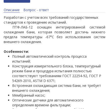
Описание
Вопрос - ответ
Разработан с учетом всех требований государственных
стандартов к проведению испытаний.
ПТФ-ЛАБ-12 оснащен интегрированной системой
охлаждения бани, которая позволяет достичь нижнего
предела температуры -67°С без использования систем
внешнего охлаждения.
Особенности:
Полный автоматический контроль процесса
испытаний;
Конструкция измерительного блока, температурный
режим бани и процедура испытания полностью
соответствуют требованиям ГОСТ 22254-92, ГОСТ Р
54269-2010, ASTM D 6371;
Встроенная охлаждающая система бани, не требует
внешнего охлаждения;
Мембранный насос;
Оптические датчики для автоматического
определения времени фильтрации;