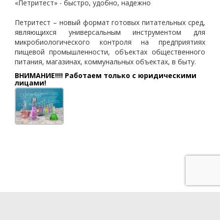
«Петритест» - быстро, удобно, надежно
Петритест – новый формат готовых питательных сред,
являющихся универсальным инструментом для
микробиологического контроля на предприятиях
пищевой промышленности, объектах общественного
питания, магазинах, коммунальных объектах, в быту.
ВНИМАНИЕ!!!! Работаем только с юридическими
лицами!