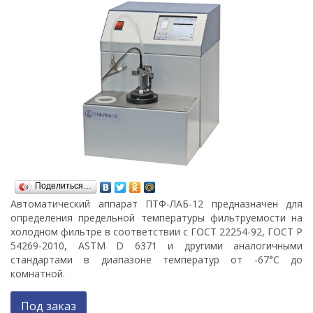
Поделиться…
Автоматический аппарат ПТФ-ЛАБ-12 предназначен для
определения предельной температуры фильтруемости на
холодном фильтре в соответствии с ГОСТ 22254-92, ГОСТ Р
54269-2010, ASTM D 6371 и другими аналогичными
стандартами в диапазоне температур от -67°С до
комнатной.
Под заказ