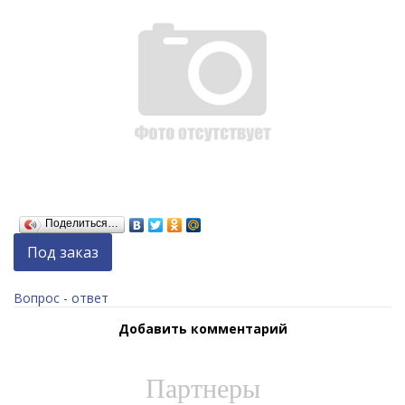
Поделиться…
Под заказ
Вопрос - ответ
Добавить комментарий
Партнеры