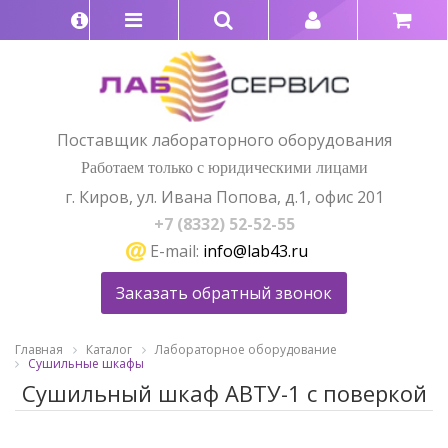
Поставщик лабораторного оборудования
Работаем только с юридическими лицами
г. Киров, ул. Ивана Попова, д.1, офис 201
+7 (8332) 52-52-55
E-mail:
info@lab43.ru
Заказать обратный звонок
Главная
Каталог
Лабораторное оборудование
Сушильные шкафы
Сушильный шкаф АBТУ-1 с поверкой