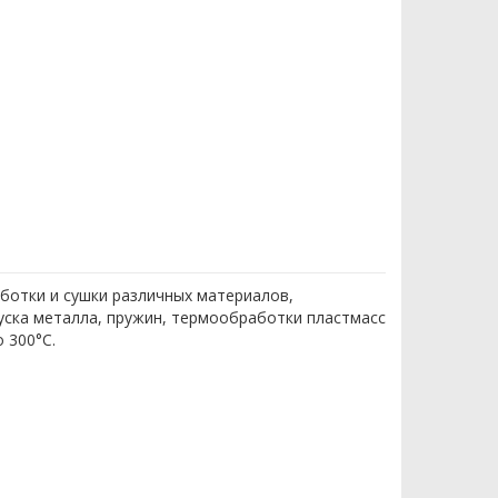
ботки и сушки различных материалов,
уска металла, пружин, термообработки пластмасс
 300°С.