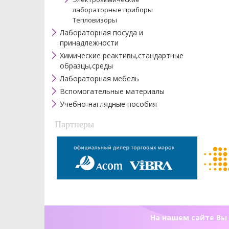
лабораторные приборы
Тепловизоры
Лабораторная посуда и
принадлежности
Химические реактивы,стандартные
образцы,среды
Лабораторная мебель
Вспомогательные материалы
Учебно-наглядные пособия
Партнеры
На нашем сайте Вы 