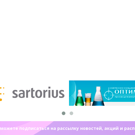
можете подписаться на рассылку новостей, акций и рас