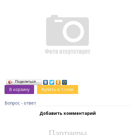
Поделиться…
В корзину
Купить в 1 клик
Вопрос - ответ
Добавить комментарий
Партнеры