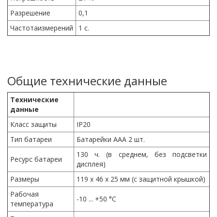
Разрешение
0,1
Частотаизмерений
1 с.
Общие технические данные
Технические
данные
Класс защиты
IP20
Тип батареи
Батарейки ААА 2 шт.
130 ч. (в среднем, без подсветки
Ресурс батареи
дисплея)
Размеры
119 x 46 x 25 мм (с защитной крышкой)
Рабочая
-10 ... +50 °C
температура