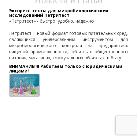
Новости и статьи
Экспресс-тесты для микробиологических
исследований Петритест
«Петритест» - быстро, удобно, надежно
Петритест – новый формат готовых питательных сред,
являющихся универсальным инструментом для
микробиологического контроля на предприятиях
пищевой промышленности, объектах общественного
питания, магазинах, коммунальных объектах, в быту.
ВНИМАНИЕ!!!! Работаем только с юридическими
лицами!