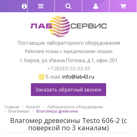
Поставщик лабораторного оборудования
Работаем только с юридическими лицами
г. Киров, ул. Ивана Попова, д.1, офис 201
+7 (8332) 52-52-55
E-mail:
info@lab43.ru
Заказать обратный звонок
Главная
Каталог
Лабораторное оборудование
Влагомеры
Влагомеры древесины
Влагомер древесины Testo 606-2 (с
поверкой по 3 каналам)