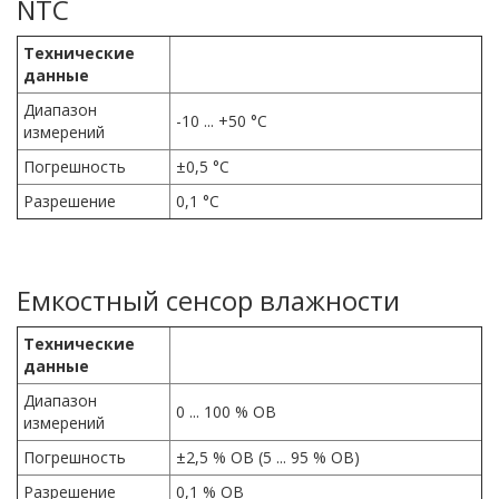
NTC
Технические
данные
Диапазон
-10 ... +50 °C
измерений
Погрешность
±0,5 °C
Разрешение
0,1 °C
Емкостный сенсор влажности
Технические
данные
Диапазон
0 ... 100 % ОВ
измерений
Погрешность
±2,5 % ОВ (5 ... 95 % ОВ)
Разрешение
0,1 % ОВ